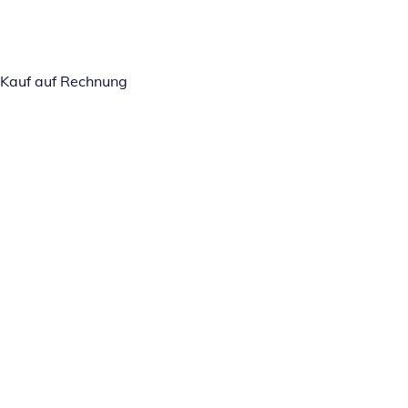
Kauf auf Rechnung