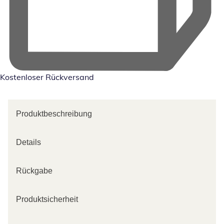
Kostenloser Rückversand
Produktbeschreibung
Details
Rückgabe
Produktsicherheit