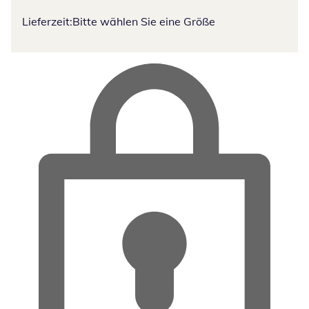
Lieferzeit:
Bitte wählen Sie eine Größe