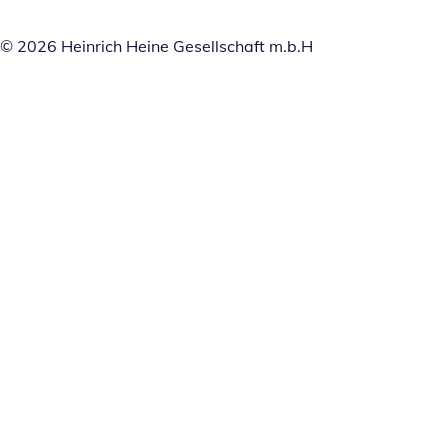
© 2026 Heinrich Heine Gesellschaft m.b.H