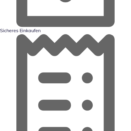
Sicheres Einkaufen