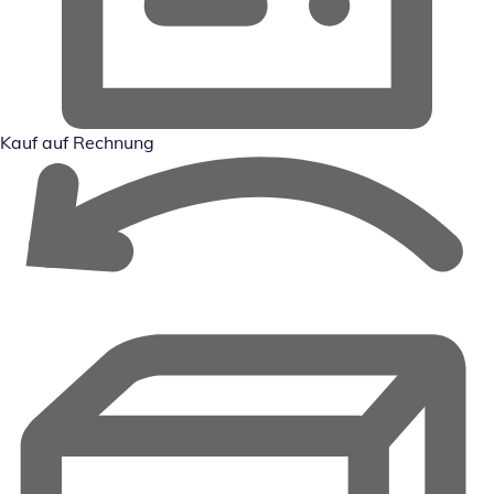
Kauf auf Rechnung