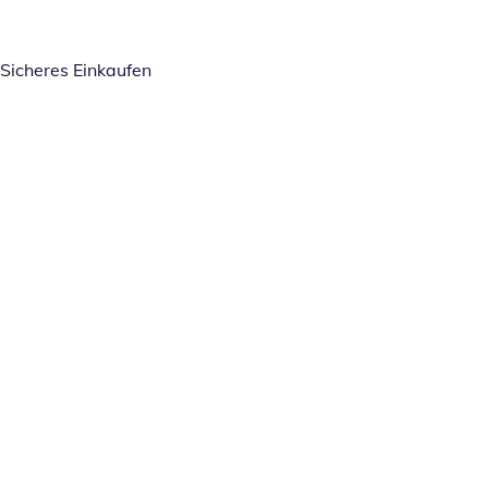
Sicheres Einkaufen