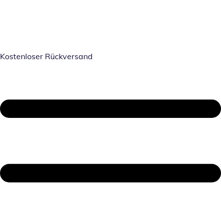
Kostenloser Rückversand