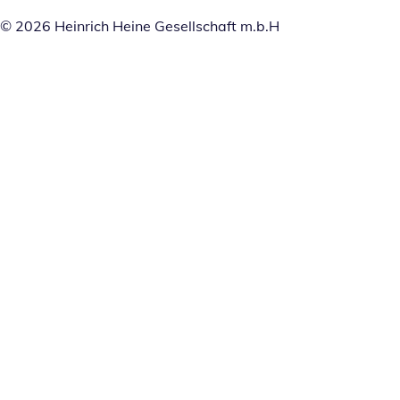
© 2026 Heinrich Heine Gesellschaft m.b.H