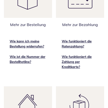
Mehr zur Bestellung
Mehr zur Bezahlung
Wie kann ich meine
Wie funktioniert die
Bestellung widerrufen?
Ratenzahlung?
Wie ist die Nummer der
Wie funktioniert die
Bestellhotline?
Zahlung per
Kreditkarte?