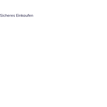
Sicheres Einkaufen