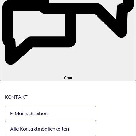
Chat
KONTAKT
E-Mail schreiben
Öffnet E-Mail-Client
Alle Kontaktmöglichkeiten