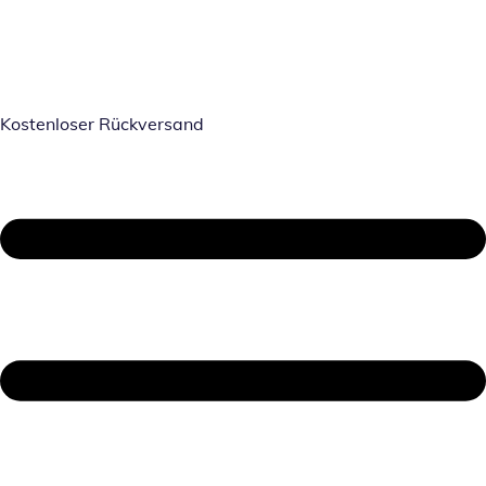
Kostenloser Rückversand