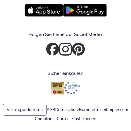
Öffnet in neuem Fenster
Öffnet in neuem Fenster
Folgen Sie heine auf Social Media
Öffnet in neuem Fenster
Öffnet in neuem Fenster
Öffnet in neuem Fenster
Sicher einkaufen
Öffnet in neuem Fenster
Öffnet in neuem Fenster
Vertrag widerrufen
AGB
Datenschutz
Barrierefreiheit
Impressum
Compliance
Cookie-Einstellungen