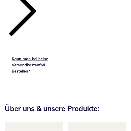
Kann man bei heine
Versandkostenfrei
Bestellen?
Über uns & unsere Produkte: