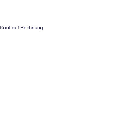
Kauf auf Rechnung