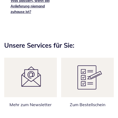
Was passiert, wenn bei
Anlieferung niemand
zuhause ist?
Unsere Services für Sie:
Mehr zum Newsletter
Zum Bestellschein