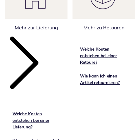
Mehr zur Lieferung
Mehr zu Retouren
Welche Kosten
entstehen bei einer
Retoure?
Wie kann ich einen
Artikel retournieren?
Welche Kosten
entstehen bei einer
Lieferung?