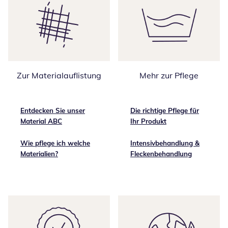
Zur Materialauflistung
Mehr zur Pflege
Entdecken Sie unser
Die richtige Pflege für
Material ABC
Ihr Produkt
Wie pflege ich welche
Intensivbehandlung &
Materialien?
Fleckenbehandlung