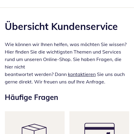
Übersicht Kundenservice
Wie können wir Ihnen helfen, was möchten Sie wissen?
Hier finden Sie die wichtigsten Themen und Services
rund um unseren Online-Shop. Sie haben Fragen, die
hier nicht
beantwortet werden? Dann
kontaktieren
Sie uns auch
gerne direkt. Wir freuen uns auf Ihre Anfrage.
Häufige Fragen