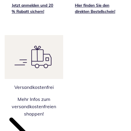
Jetzt anmelden und 20
Hier finden Sie den
% Rabatt sichern!
direkten Bestellschein!
Versandkostenfrei
Mehr Infos zum
versandkostenfreien
shoppen!