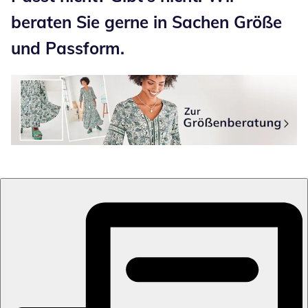
beraten Sie gerne in Sachen Größe
und Passform.