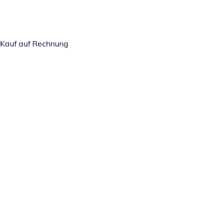
Kauf auf Rechnung