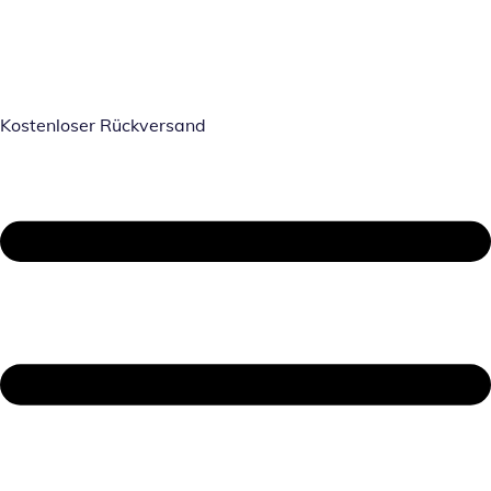
Kostenloser Rückversand