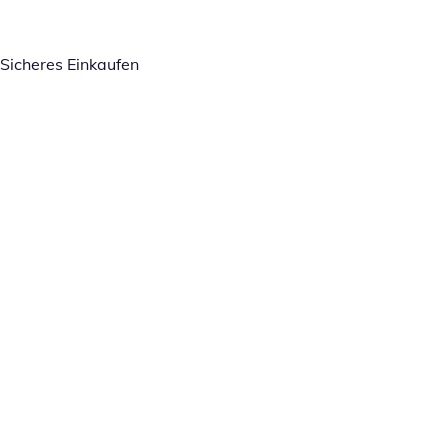
Sicheres Einkaufen