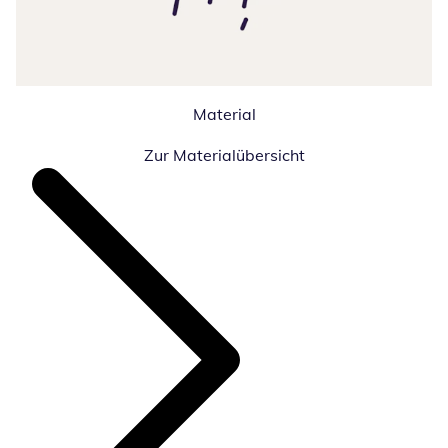
Material
Zur Materialübersicht