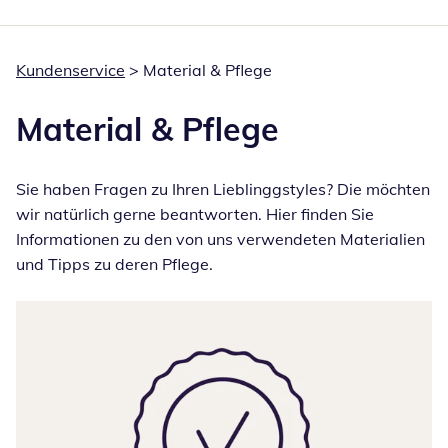
Kundenservice
>
Material & Pflege
Material & Pflege
Sie haben Fragen zu Ihren Lieblinggstyles? Die möchten
wir natürlich gerne beantworten. Hier finden Sie
Informationen zu den von uns verwendeten Materialien
und Tipps zu deren Pflege.