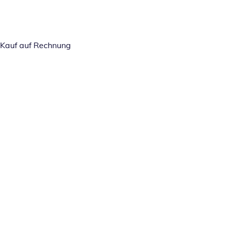
Kauf auf Rechnung