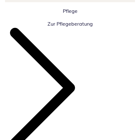
Pflege
Zur Pflegeberatung