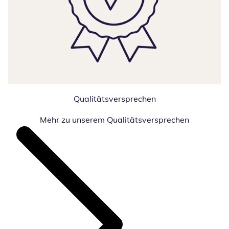
Qualitätsversprechen
Mehr zu unserem Qualitätsversprechen