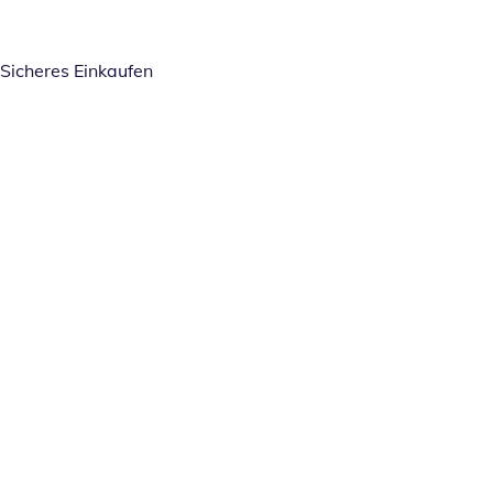
Sicheres Einkaufen