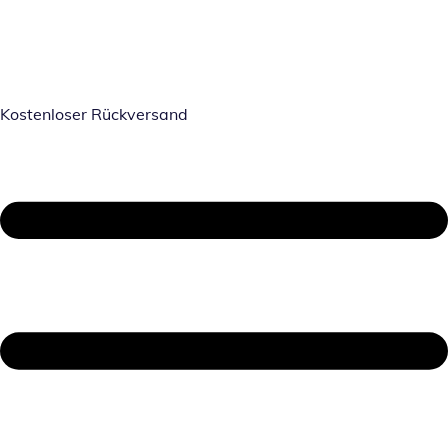
Kostenloser Rückversand