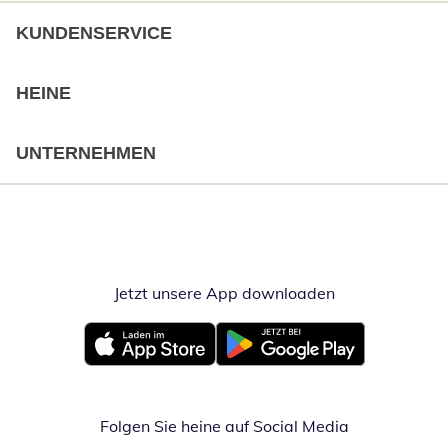
KUNDENSERVICE
HEINE
UNTERNEHMEN
Jetzt unsere App downloaden
Öffnet in neue
Öffnet in neuem Fenster
Öffnet in neuem Fenster
Folgen Sie heine auf Social Media