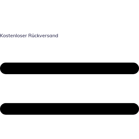
Kostenloser Rückversand