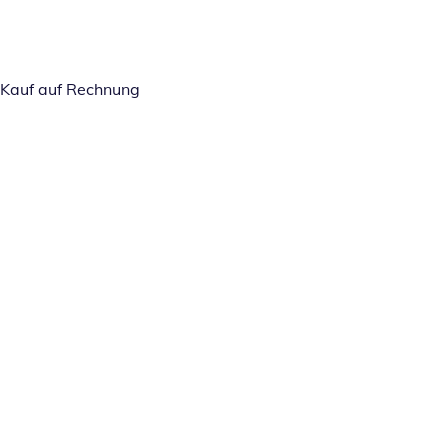
Kauf auf Rechnung