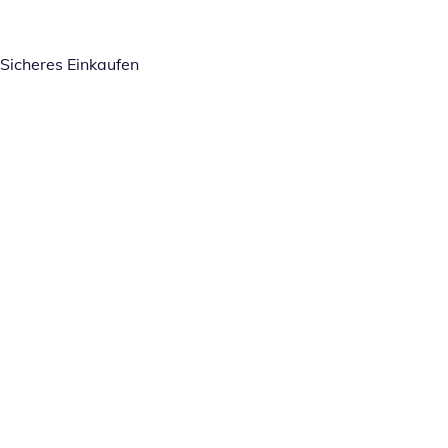
Sicheres Einkaufen