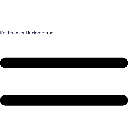
Kostenloser Rückversand