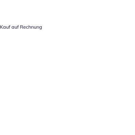
Kauf auf Rechnung