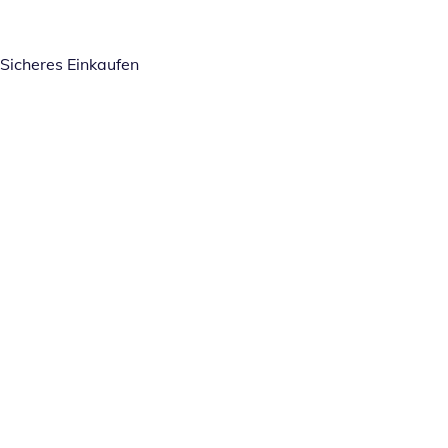
Sicheres Einkaufen