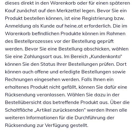
dieses direkt in den Warenkorb oder für einen späteren
Kauf zunächst auf den Merkzettel legen. Bevor Sie ein
Produkt bestellen können, ist eine Registrierung bzw.
Anmeldung als Kunde auf heine.at erforderlich. Die im
Warenkorb befindlichen Produkte können im Rahmen
des Bestellprozesses vor der Bestellung geprüft
werden. Bevor Sie eine Bestellung abschicken, wählen
Sie eine Zahlungsart aus. Im Bereich „Kundenkonto“
können Sie den Status Ihrer Bestellungen prüfen. Dort
können auch offene und erledigte Bestellungen sowie
Rechnungen eingesehen werden. Falls Ihnen ein
erhaltenes Produkt nicht gefällt, können Sie dafür eine
Rücksendung veranlassen. Wählen Sie dazu in der
Bestellübersicht das betreffende Produkt aus. Über die
Schaltfläche „Artikel zurücksenden“ werden Ihnen alle
weiteren Informationen für die Durchführung der
Rücksendung zur Verfügung gestellt.