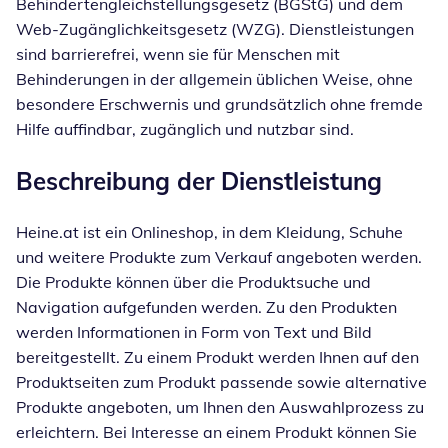
Behindertengleichstellungsgesetz (BGStG) und dem
Web-Zugänglichkeitsgesetz (WZG). Dienstleistungen
sind barrierefrei, wenn sie für Menschen mit
Behinderungen in der allgemein üblichen Weise, ohne
besondere Erschwernis und grundsätzlich ohne fremde
Hilfe auffindbar, zugänglich und nutzbar sind.
Beschreibung der Dienstleistung
Heine.at ist ein Onlineshop, in dem Kleidung, Schuhe
und weitere Produkte zum Verkauf angeboten werden.
Die Produkte können über die Produktsuche und
Navigation aufgefunden werden. Zu den Produkten
werden Informationen in Form von Text und Bild
bereitgestellt. Zu einem Produkt werden Ihnen auf den
Produktseiten zum Produkt passende sowie alternative
Produkte angeboten, um Ihnen den Auswahlprozess zu
erleichtern. Bei Interesse an einem Produkt können Sie