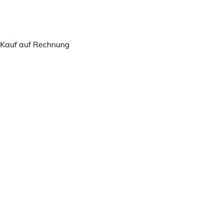
Kauf auf Rechnung