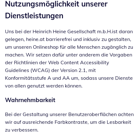
Nutzungsmöglichkeit unserer
Dienstleistungen
Uns bei der Heinrich Heine Gesellschaft m.b.H.ist daran
gelegen, heine.at barrierefrei und inklusiv zu gestalten,
um unseren Onlineshop für alle Menschen zugänglich zu
machen. Wir setzen dafür unter anderem die Vorgaben
der Richtlinien der Web Content Accessibility
Guidelines (WCAG) der Version 2.1, mit
Konformitätsstufe A und AA um, sodass unsere Dienste
von allen genutzt werden können.
Wahrnehmbarkeit
Bei der Gestaltung unserer Benutzeroberflächen achten
wir auf ausreichende Farbkontraste, um die Lesbarkeit
zu verbessern.