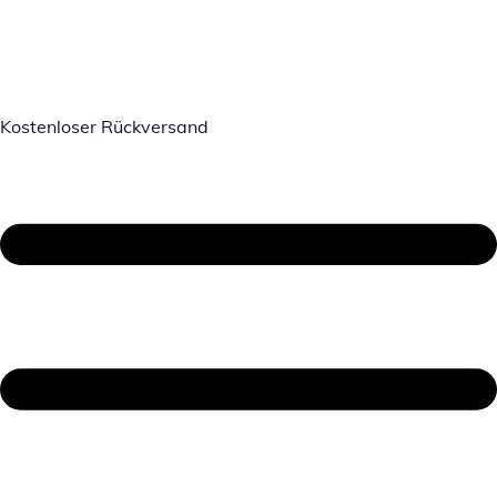
Kostenloser Rückversand