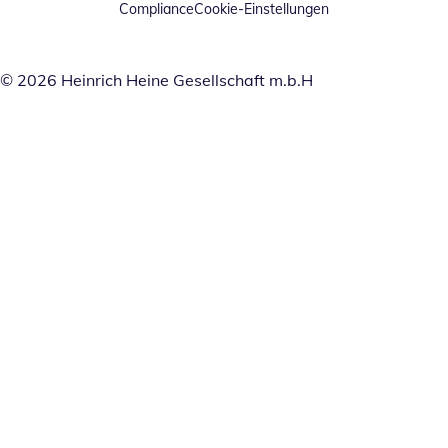
Compliance
Cookie-Einstellungen
© 2026 Heinrich Heine Gesellschaft m.b.H