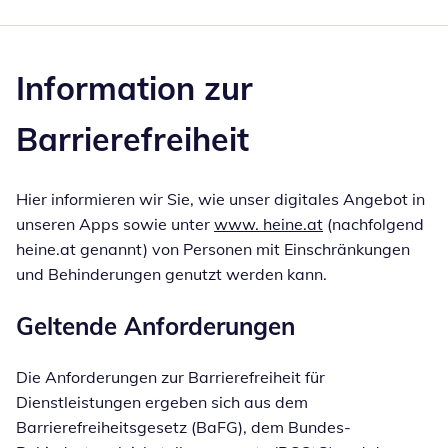
Information zur
Barrierefreiheit
Hier informieren wir Sie, wie unser digitales Angebot in
unseren Apps sowie unter
www. heine.at
(nachfolgend
heine.at genannt) von Personen mit Einschränkungen
und Behinderungen genutzt werden kann.
Geltende Anforderungen
Die Anforderungen zur Barrierefreiheit für
Dienstleistungen ergeben sich aus dem
Barrierefreiheitsgesetz (BaFG), dem Bundes-