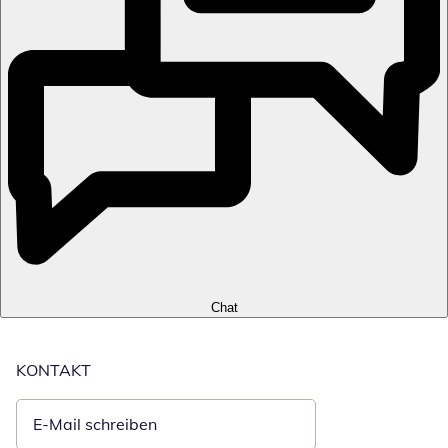
Chat
KONTAKT
E-Mail schreiben
Öffnet E-Mail-Client