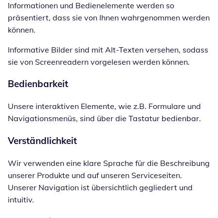
Informationen und Bedienelemente werden so
präsentiert, dass sie von Ihnen wahrgenommen werden
können.
Informative Bilder sind mit Alt-Texten versehen, sodass
sie von Screenreadern vorgelesen werden können.
Bedienbarkeit
Unsere interaktiven Elemente, wie z.B. Formulare und
Navigationsmenüs, sind über die Tastatur bedienbar.
Verständlichkeit
Wir verwenden eine klare Sprache für die Beschreibung
unserer Produkte und auf unseren Serviceseiten.
Unserer Navigation ist übersichtlich gegliedert und
intuitiv.