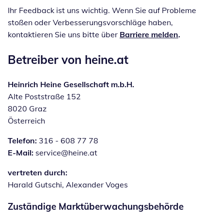
Ihr Feedback ist uns wichtig. Wenn Sie auf Probleme
stoßen oder Verbesserungsvorschläge haben,
kontaktieren Sie uns bitte
über
Barriere melden
.
Betreiber von heine.at
Heinrich Heine Gesellschaft m.b.H.
Alte Poststraße 152
8020 Graz
Österreich
Telefon:
316 - 608 77 78
E-Mail:
service@heine.at
vertreten durch:
Harald Gutschi, Alexander Voges
Zuständige Marktüberwachungsbehörde