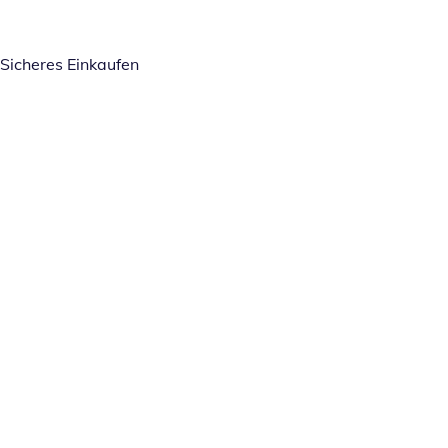
Sicheres Einkaufen