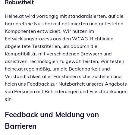
Robustheit
Heine.at wird vorrangig mit standardisierten, auf die
barrierefreie Nutzbarkeit optimierten und getesteten
Komponenten entwickelt. Wir nutzen im
Entwicklungsprozess aus den WCAG-Richtlinien
abgeleitete Testkriterien, um dadurch die
Kompatibilität mit verschiedenen Browsern und
assistiven Technologien zu gewährleisten. Wir testen
heine.at regelmäßig, um die Bedienbarkeit und
Verständlichkeit aller Funktionen sicherzustellen und
holen uns Feedback zur Nutzbarkeit unseres Angebots
von Personen mit Behinderungen und Einschränkungen
ein.
Feedback und Meldung von
Barrieren