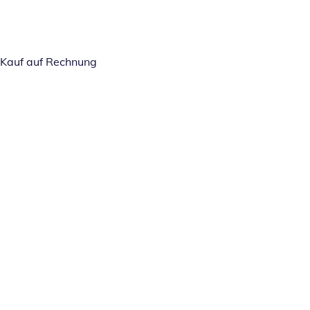
Kauf auf Rechnung