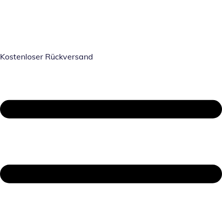
Kostenloser Rückversand