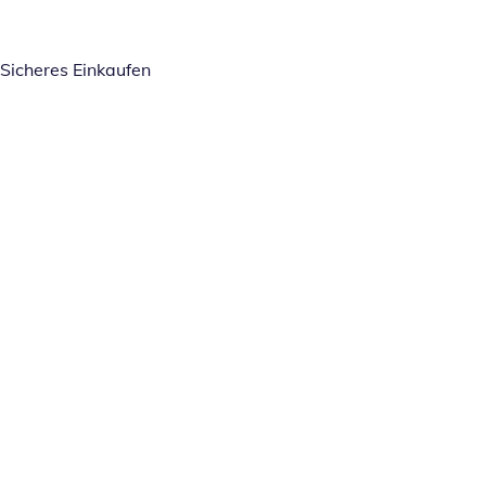
Sicheres Einkaufen