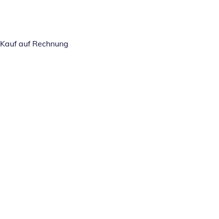
Kauf auf Rechnung