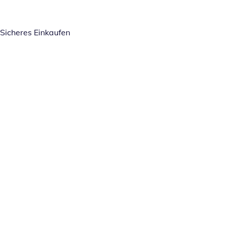
Sicheres Einkaufen