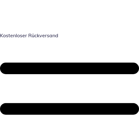
Kostenloser Rückversand