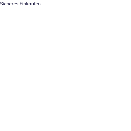
Sicheres Einkaufen