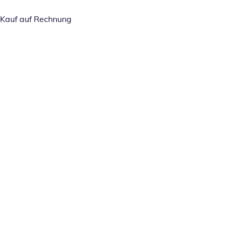
Kauf auf Rechnung