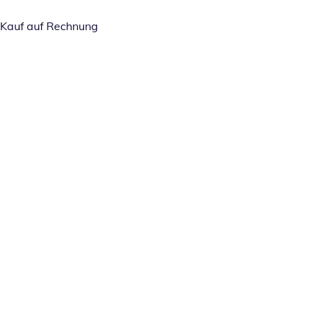
Kauf auf Rechnung