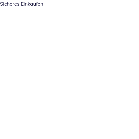
Sicheres Einkaufen