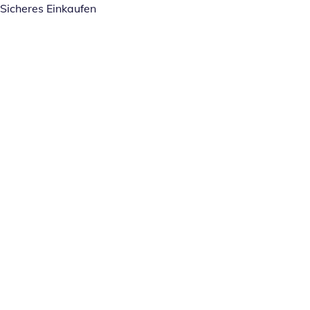
Sicheres Einkaufen