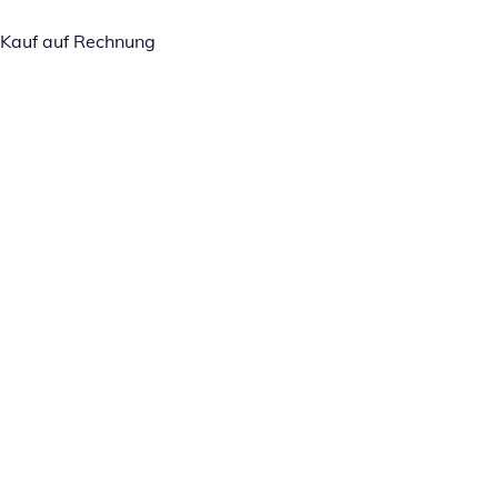
Kauf auf Rechnung