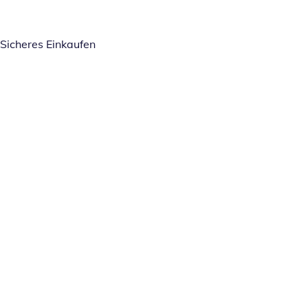
Sicheres Einkaufen