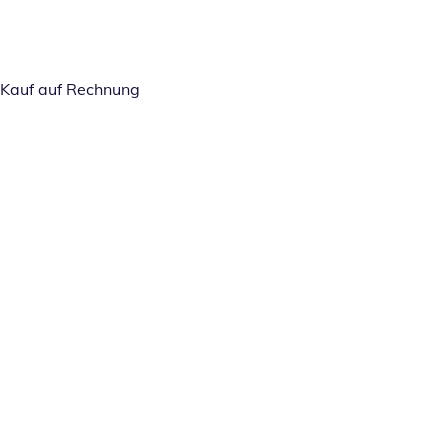
Kauf auf Rechnung