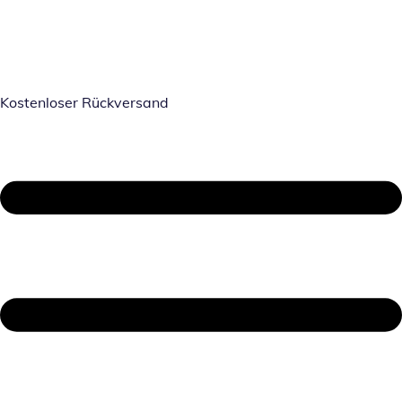
Kostenloser Rückversand