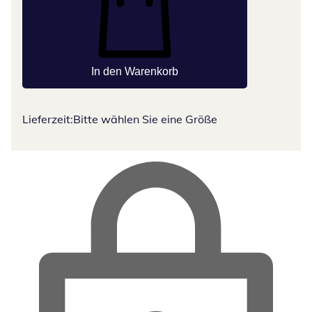
In den Warenkorb
Lieferzeit:
Bitte wählen Sie eine Größe