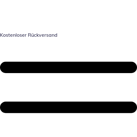
Kostenloser Rückversand