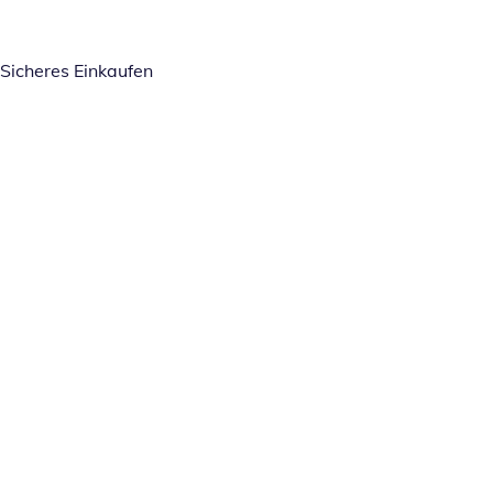
Sicheres Einkaufen