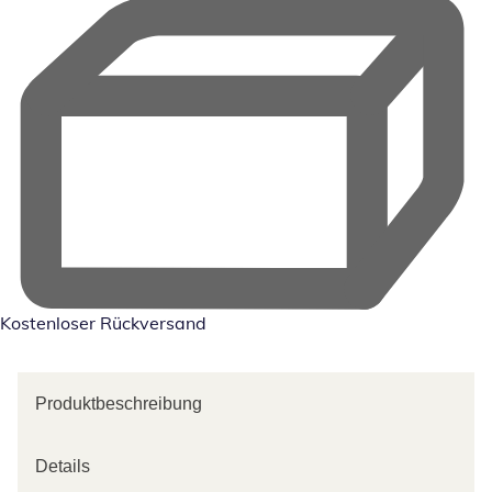
Kostenloser Rückversand
Produktbeschreibung
Details