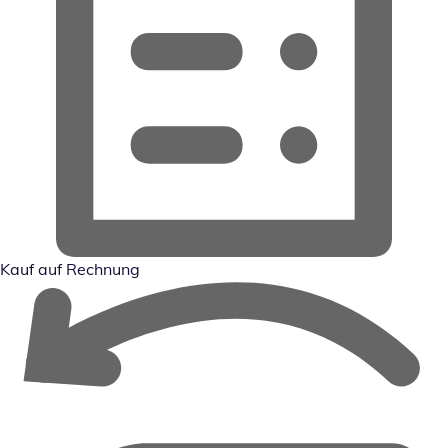
Kauf auf Rechnung