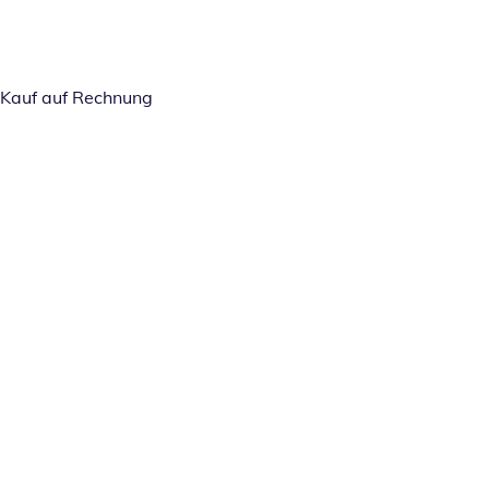
Kauf auf Rechnung