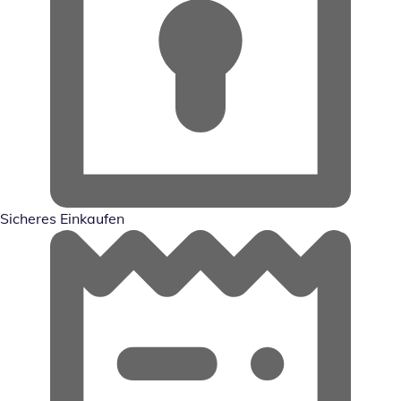
Sicheres Einkaufen