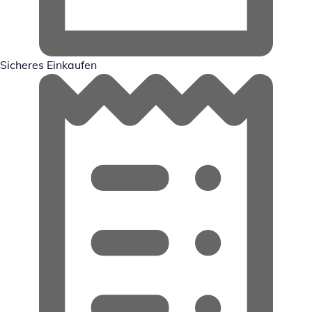
Sicheres Einkaufen