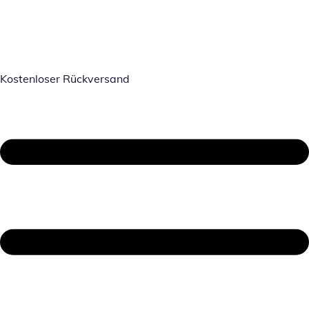
Kostenloser Rückversand