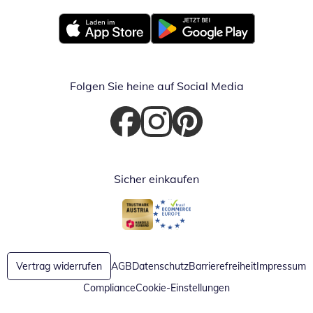
Öffnet in neuem Fenster
Öffnet in neuem Fenster
Folgen Sie heine auf Social Media
Öffnet in neuem Fenster
Öffnet in neuem Fenster
Öffnet in neuem Fenster
Sicher einkaufen
Öffnet in neuem Fenster
Öffnet in neuem Fenster
Vertrag widerrufen
AGB
Datenschutz
Barrierefreiheit
Impressum
Compliance
Cookie-Einstellungen