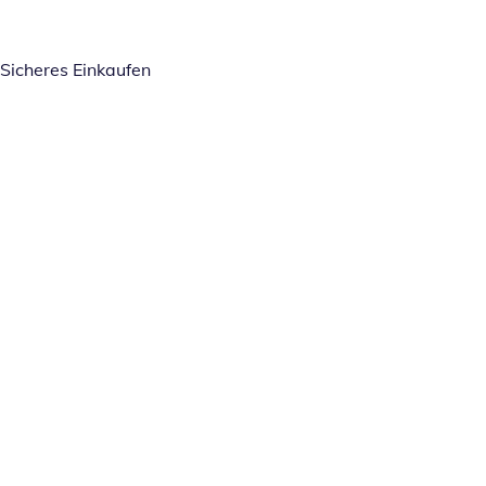
Sicheres Einkaufen