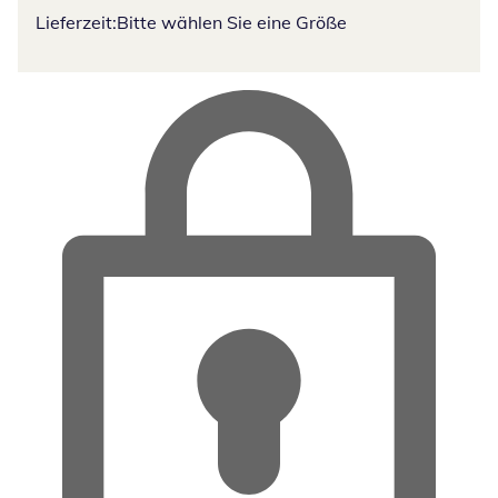
Lieferzeit:
Bitte wählen Sie eine Größe