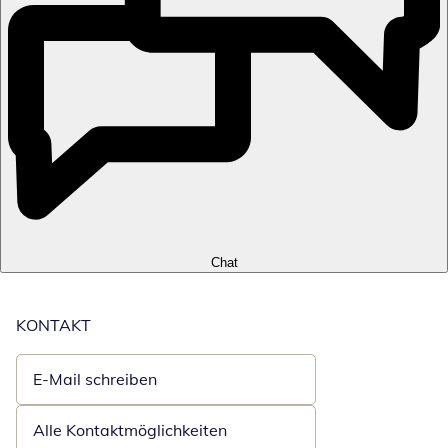
Chat
KONTAKT
E-Mail schreiben
Öffnet E-Mail-Client
Alle Kontaktmöglichkeiten