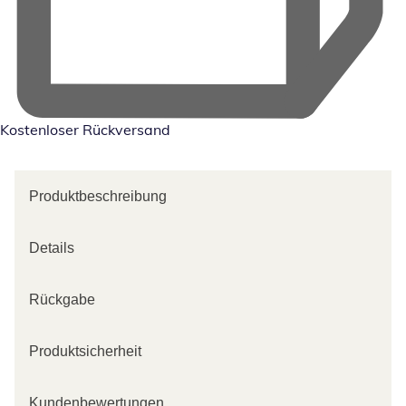
Kostenloser Rückversand
Produktbeschreibung
Details
Rückgabe
Produktsicherheit
Kundenbewertungen