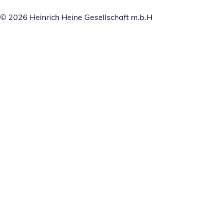
© 2026 Heinrich Heine Gesellschaft m.b.H