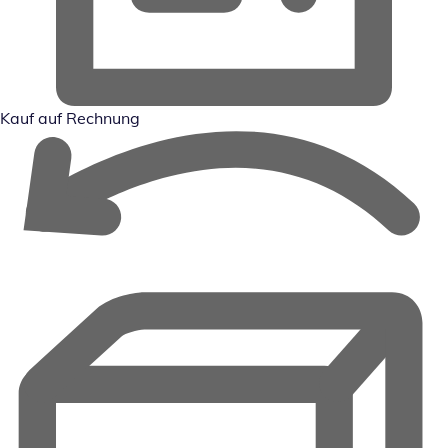
Kauf auf Rechnung