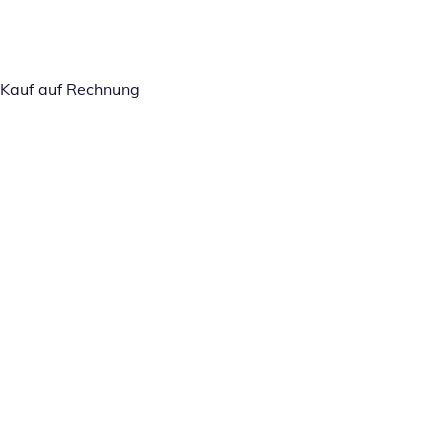
Kauf auf Rechnung