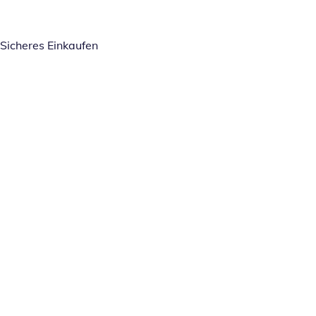
Sicheres Einkaufen