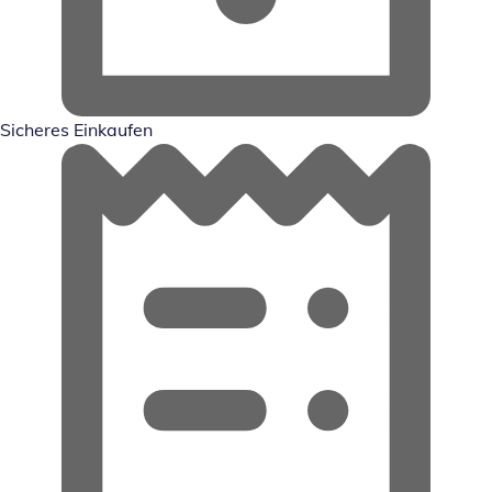
Sicheres Einkaufen