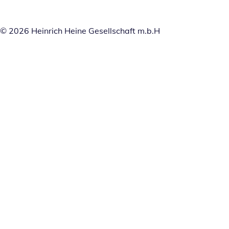
© 2026 Heinrich Heine Gesellschaft m.b.H