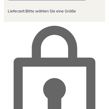
Lieferzeit:
Bitte wählen Sie eine Größe