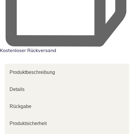
Kostenloser Rückversand
Produktbeschreibung
Details
Rückgabe
Produktsicherheit