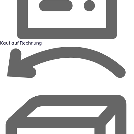
Kauf auf Rechnung