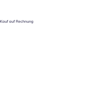
Kauf auf Rechnung