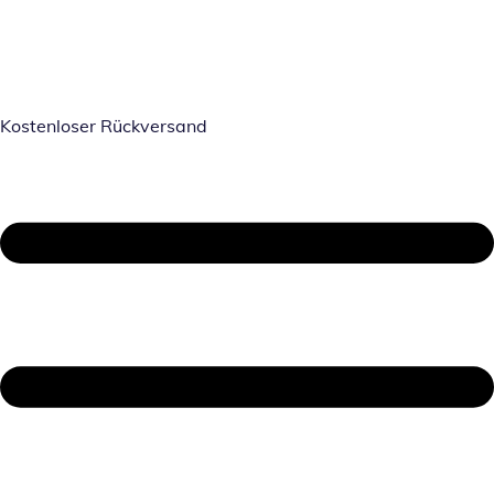
Kostenloser Rückversand