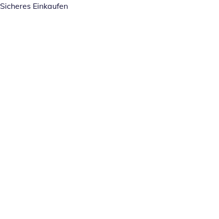
Sicheres Einkaufen