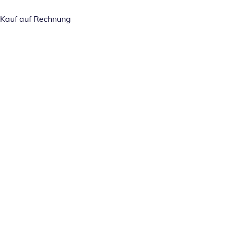
Kauf auf Rechnung