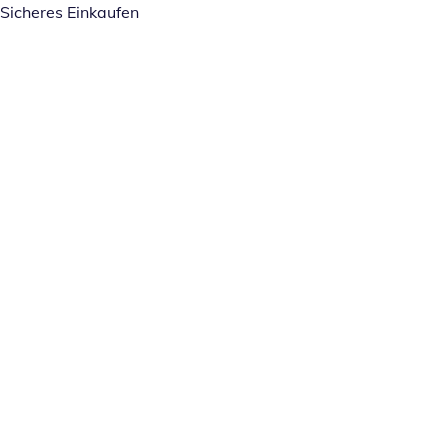
Sicheres Einkaufen