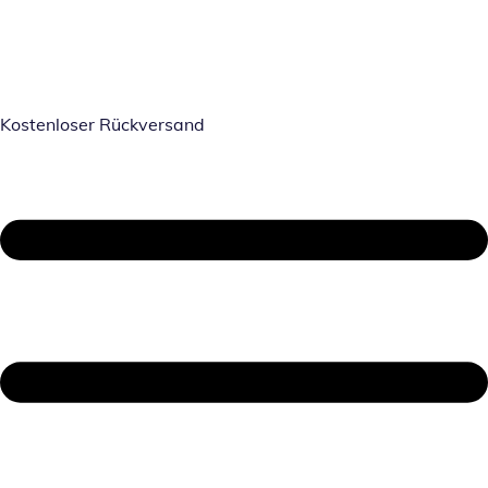
Kostenloser Rückversand