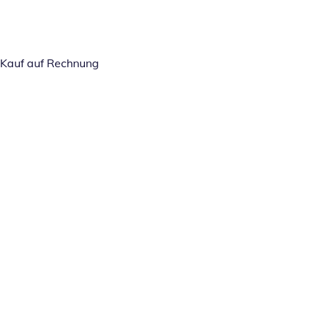
Kauf auf Rechnung