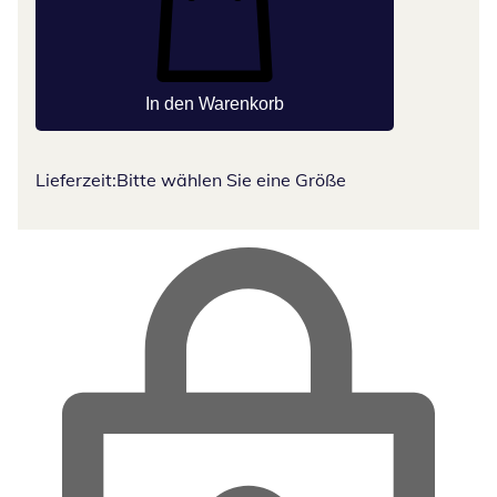
In den Warenkorb
Lieferzeit:
Bitte wählen Sie eine Größe