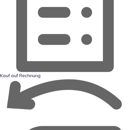
Kauf auf Rechnung