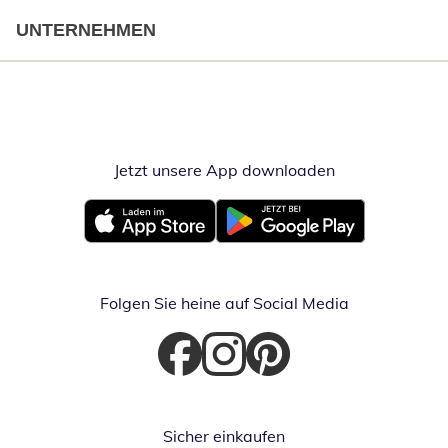
UNTERNEHMEN
Jetzt unsere App downloaden
Öffnet in neue
Öffnet in neuem Fenster
Öffnet in neuem Fenster
Folgen Sie heine auf Social Media
Öffnet in neuem Fenster
Öffnet in neuem Fenster
Öffnet in neuem Fenster
Sicher einkaufen