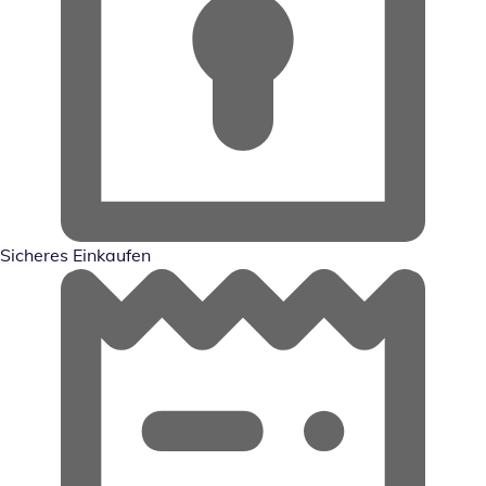
Sicheres Einkaufen