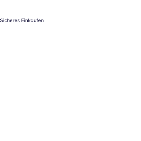
Sicheres Einkaufen