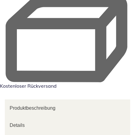
Kostenloser Rückversand
Produktbeschreibung
Details