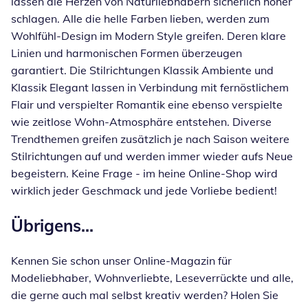
lassen die Herzen von Naturliebhabern sicherlich höher
schlagen. Alle die helle Farben lieben, werden zum
Wohlfühl-Design im Modern Style greifen. Deren klare
Linien und harmonischen Formen überzeugen
garantiert. Die Stilrichtungen Klassik Ambiente und
Klassik Elegant lassen in Verbindung mit fernöstlichem
Flair und verspielter Romantik eine ebenso verspielte
wie zeitlose Wohn-Atmosphäre entstehen. Diverse
Trendthemen greifen zusätzlich je nach Saison weitere
Stilrichtungen auf und werden immer wieder aufs Neue
begeistern. Keine Frage - im heine Online-Shop wird
wirklich jeder Geschmack und jede Vorliebe bedient!
Übrigens...
Kennen Sie schon unser Online-Magazin für
Modeliebhaber, Wohnverliebte, Leseverrückte und alle,
die gerne auch mal selbst kreativ werden? Holen Sie