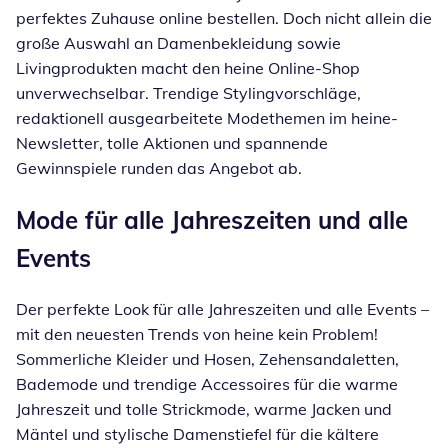
perfektes Zuhause online bestellen. Doch nicht allein die
große Auswahl an Damenbekleidung sowie
Livingprodukten macht den heine Online-Shop
unverwechselbar. Trendige Stylingvorschläge,
redaktionell ausgearbeitete Modethemen im heine-
Newsletter, tolle Aktionen und spannende
Gewinnspiele runden das Angebot ab.
Mode für alle Jahreszeiten und alle
Events
Der perfekte Look für alle Jahreszeiten und alle Events –
mit den neuesten Trends von heine kein Problem!
Sommerliche Kleider und Hosen, Zehensandaletten,
Bademode und trendige Accessoires für die warme
Jahreszeit und tolle Strickmode, warme Jacken und
Mäntel und stylische Damenstiefel für die kältere