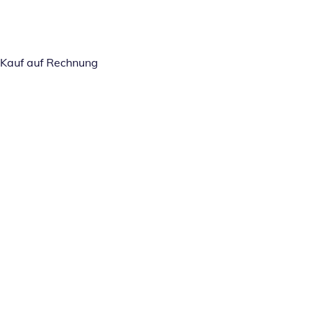
Kauf auf Rechnung