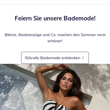
Feiern Sie unsere Bademode!
Bikinis, Badeanzüge und Co. machen den Sommer noch
schöner!
Stilvolle Bademode entdecken