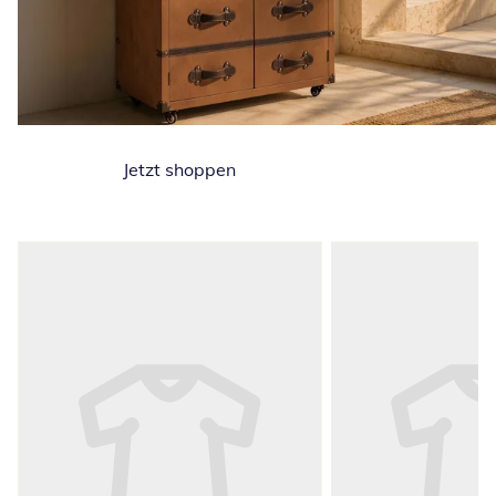
Jetzt shoppen
Produktempfehlungen überspringen