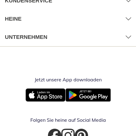
KUNDENSERVICE
HEINE
UNTERNEHMEN
Jetzt unsere App downloaden
Öffnet in neue
Öffnet in neuem Fenster
Öffnet in neuem Fenster
Folgen Sie heine auf Social Media