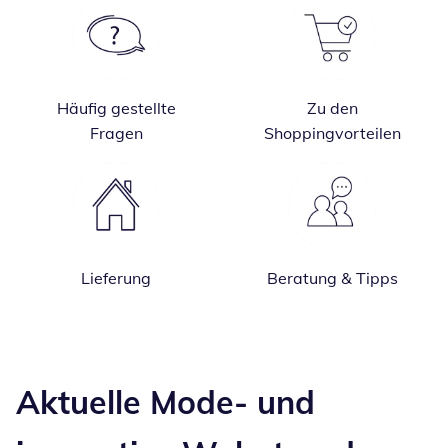
Häufig gestellte
Zu den
Fragen
Shoppingvorteilen
Lieferung
Beratung & Tipps
Inspirationstext überspringen
Aktuelle Mode- und