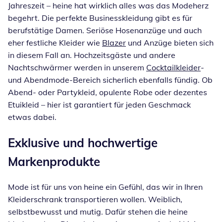
Jahreszeit – heine hat wirklich alles was das Modeherz
begehrt. Die perfekte Businesskleidung gibt es für
berufstätige Damen. Seriöse Hosenanzüge und auch
eher festliche Kleider wie
Blazer
und Anzüge bieten sich
in diesem Fall an. Hochzeitsgäste und andere
Nachtschwärmer werden in unserem
Cocktailkleider
-
und Abendmode-Bereich sicherlich ebenfalls fündig. Ob
Abend- oder Partykleid, opulente Robe oder dezentes
Etuikleid – hier ist garantiert für jeden Geschmack
etwas dabei.
Exklusive und hochwertige
Markenprodukte
Mode ist für uns von heine ein Gefühl, das wir in Ihren
Kleiderschrank transportieren wollen. Weiblich,
selbstbewusst und mutig. Dafür stehen die heine