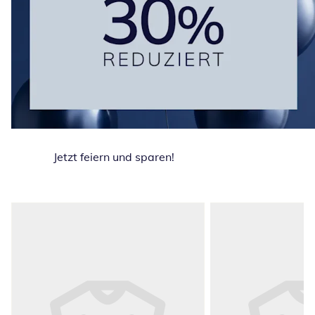
Jetzt feiern und sparen!
Produktempfehlungen überspringen