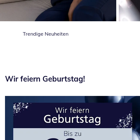
Trendige Neuheiten
Wir feiern Geburtstag!
Wir feiern Geburtstag!