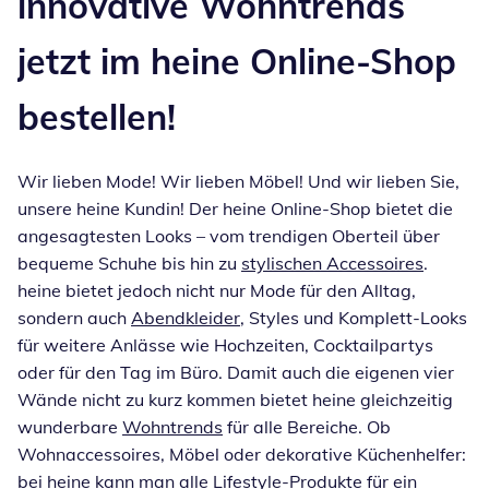
innovative Wohntrends
jetzt im heine Online-Shop
bestellen!
Wir lieben Mode! Wir lieben Möbel! Und wir lieben Sie,
unsere heine Kundin! Der heine Online-Shop bietet die
angesagtesten Looks – vom trendigen Oberteil über
bequeme Schuhe bis hin zu
stylischen Accessoires
.
heine bietet jedoch nicht nur Mode für den Alltag,
sondern auch
Abendkleider
, Styles und Komplett-Looks
für weitere Anlässe wie Hochzeiten, Cocktailpartys
oder für den Tag im Büro. Damit auch die eigenen vier
Wände nicht zu kurz kommen bietet heine gleichzeitig
wunderbare
Wohntrends
für alle Bereiche. Ob
Wohnaccessoires, Möbel oder dekorative Küchenhelfer:
bei heine kann man alle Lifestyle-Produkte für ein