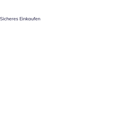
Sicheres Einkaufen