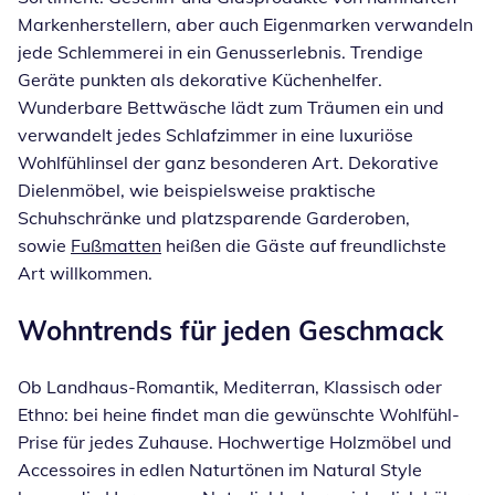
Markenherstellern, aber auch Eigenmarken verwandeln
jede Schlemmerei in ein Genusserlebnis. Trendige
Geräte punkten als dekorative Küchenhelfer.
Wunderbare Bettwäsche lädt zum Träumen ein und
verwandelt jedes Schlafzimmer in eine luxuriöse
Wohlfühlinsel der ganz besonderen Art. Dekorative
Dielenmöbel, wie beispielsweise praktische
Schuhschränke und platzsparende Garderoben,
sowie
Fußmatten
heißen die Gäste auf freundlichste
Art willkommen.
Wohntrends für jeden Geschmack
Ob Landhaus-Romantik, Mediterran, Klassisch oder
Ethno: bei heine findet man die gewünschte Wohlfühl-
Prise für jedes Zuhause. Hochwertige Holzmöbel und
Accessoires in edlen Naturtönen im Natural Style