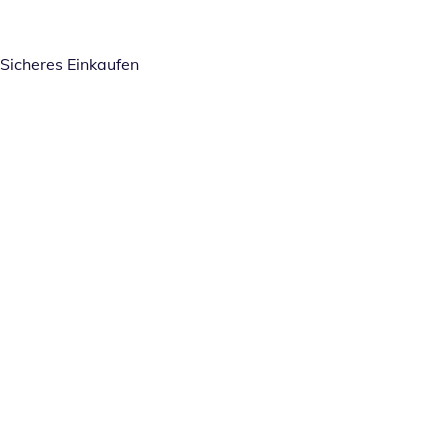
Sicheres Einkaufen