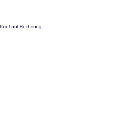
Kauf auf Rechnung