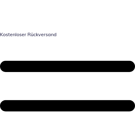
Kostenloser Rückversand