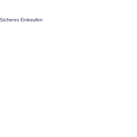
Sicheres Einkaufen