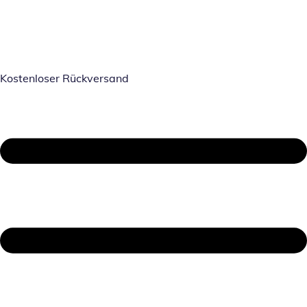
Kostenloser Rückversand