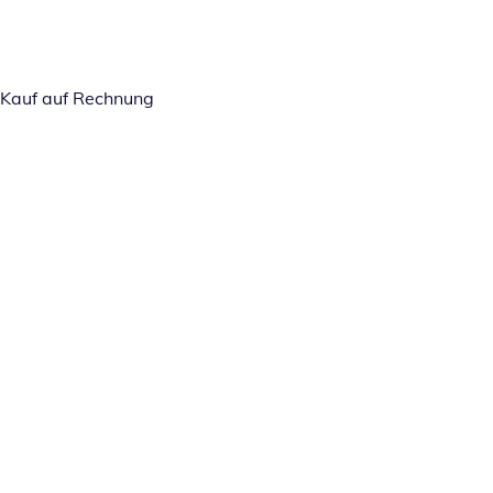
Kauf auf Rechnung