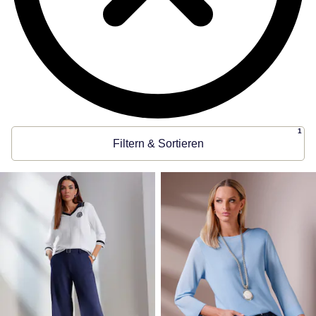
1
Filtern & Sortieren