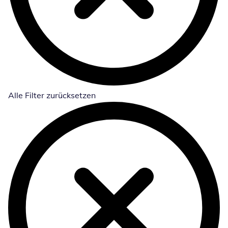
Alle Filter zurücksetzen