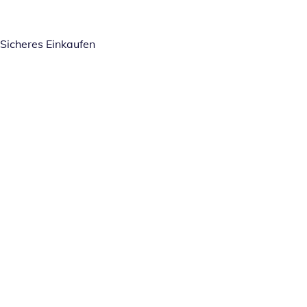
Sicheres Einkaufen