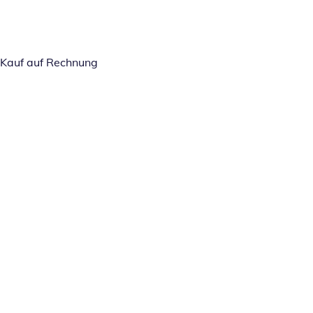
Kauf auf Rechnung