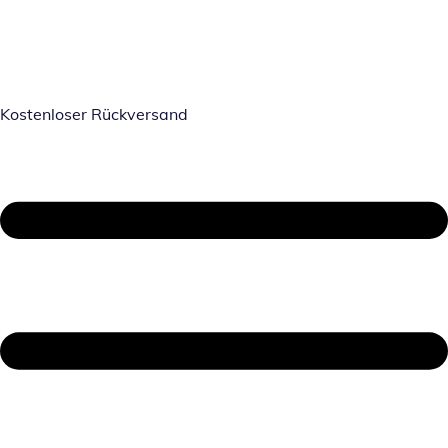
Kostenloser Rückversand