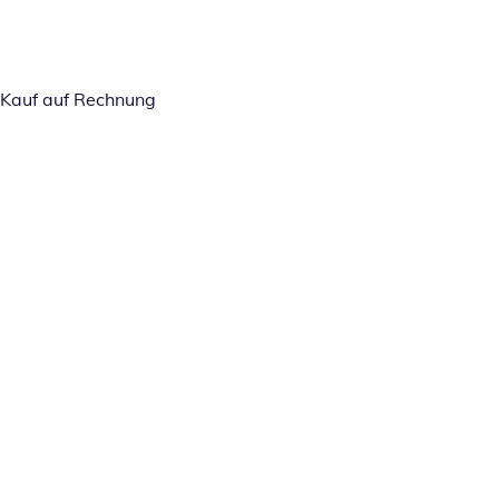
Kauf auf Rechnung