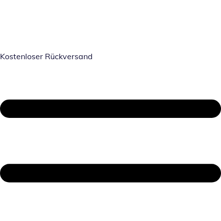
Kostenloser Rückversand