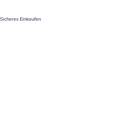
Sicheres Einkaufen