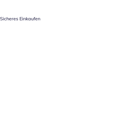
Sicheres Einkaufen