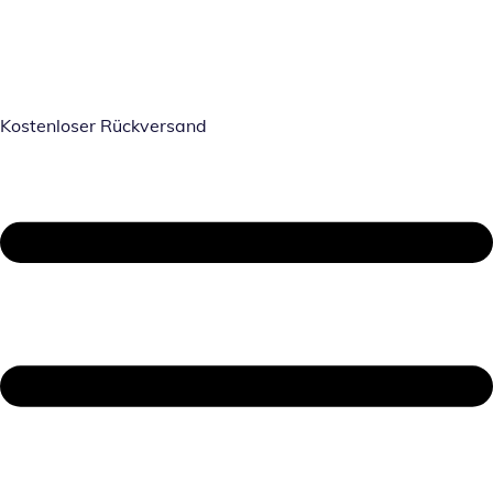
Kostenloser Rückversand