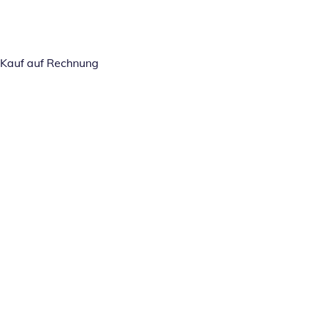
Kauf auf Rechnung