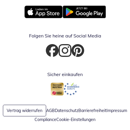
Öffnet in neuem Fenster
Öffnet in neuem Fenster
Folgen Sie heine auf Social Media
Öffnet in neuem Fenster
Öffnet in neuem Fenster
Öffnet in neuem Fenster
Sicher einkaufen
Öffnet in neuem Fenster
Öffnet in neuem Fenster
Vertrag widerrufen
AGB
Datenschutz
Barrierefreiheit
Impressum
Compliance
Cookie-Einstellungen