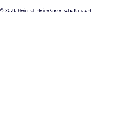
© 2026 Heinrich Heine Gesellschaft m.b.H