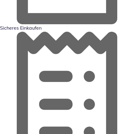
Sicheres Einkaufen