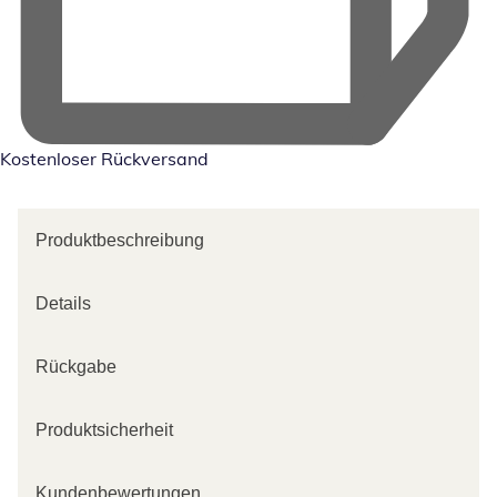
Kostenloser Rückversand
Produktbeschreibung
Details
Rückgabe
Produktsicherheit
Kundenbewertungen