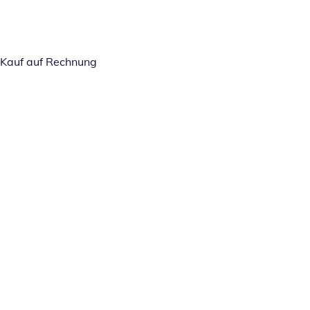
Kauf auf Rechnung