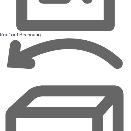
Kauf auf Rechnung