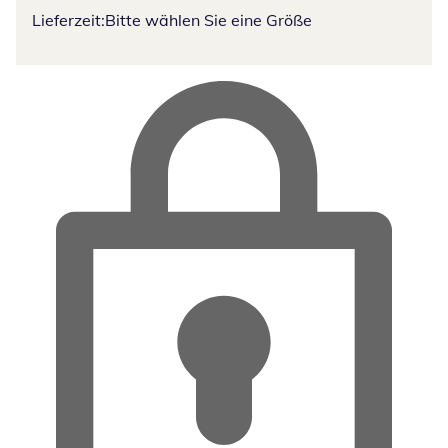
Lieferzeit:
Bitte wählen Sie eine Größe