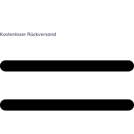
Kostenloser Rückversand