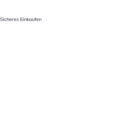
Sicheres Einkaufen