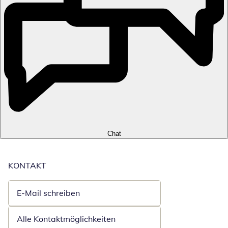
Chat
KONTAKT
E-Mail schreiben
Öffnet E-Mail-Client
Alle Kontaktmöglichkeiten