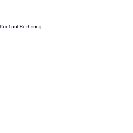
Kauf auf Rechnung