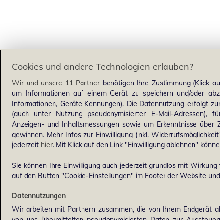
Cookies und andere Technologien erlauben?
Wir und unsere 11 Partner
benötigen Ihre Zustimmung (Klick au
um Informationen auf einem Gerät zu speichern und/oder abzu
Informationen, Geräte Kennungen). Die Datennutzung erfolgt zum
(auch unter Nutzung pseudonymisierter E-Mail-Adressen), für
Anzeigen- und Inhaltsmessungen sowie um Erkenntnisse über Z
gewinnen. Mehr Infos zur Einwilligung (inkl. Widerrufsmöglichkeit
jederzeit
hier
. Mit Klick auf den Link "Einwilligung ablehnen" könne
Sie können Ihre Einwilligung auch jederzeit grundlos mit Wirkung f
auf den Button "Cookie-Einstellungen" im Footer der Website und 
Datennutzungen
Wir arbeiten mit Partnern zusammen, die von Ihrem Endgerät ab
von uns übermittelten pseudonymisierten Daten zur Aussteue