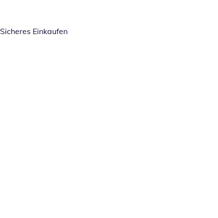
Sicheres Einkaufen