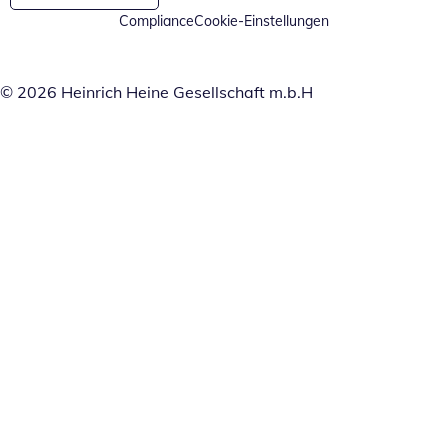
Compliance
Cookie-Einstellungen
© 2026 Heinrich Heine Gesellschaft m.b.H