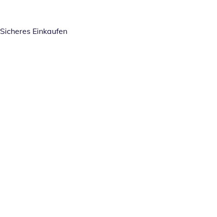
Sicheres Einkaufen