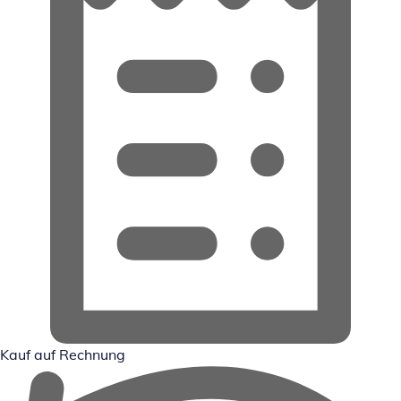
Kauf auf Rechnung