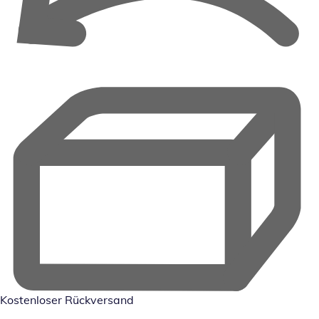
Kostenloser Rückversand