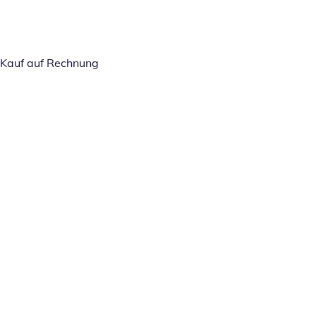
Kauf auf Rechnung