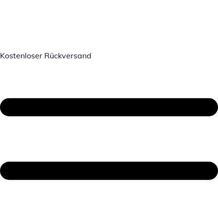
Kostenloser Rückversand