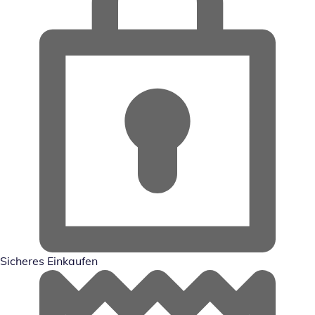
Sicheres Einkaufen