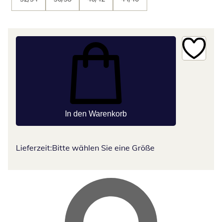
In den Warenkorb
Lieferzeit:
Bitte wählen Sie eine Größe