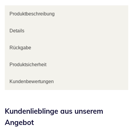
Produktbeschreibung
Details
Rückgabe
Produktsicherheit
Kundenbewertungen
Kategorie-Empfehlungen überspringen
Kundenlieblinge aus unserem
Angebot