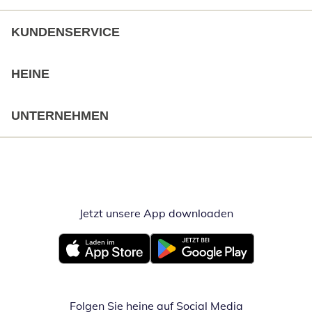
KUNDENSERVICE
HEINE
UNTERNEHMEN
Jetzt unsere App downloaden
Öffnet in neue
Öffnet in neuem Fenster
Öffnet in neuem Fenster
Folgen Sie heine auf Social Media