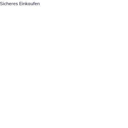
Sicheres Einkaufen