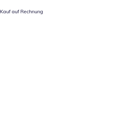
Kauf auf Rechnung