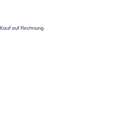
Kauf auf Rechnung