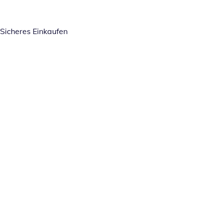
Sicheres Einkaufen