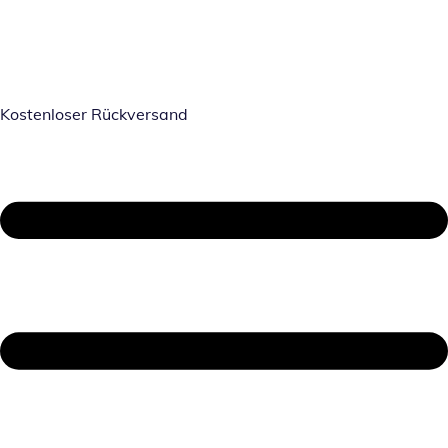
Kostenloser Rückversand