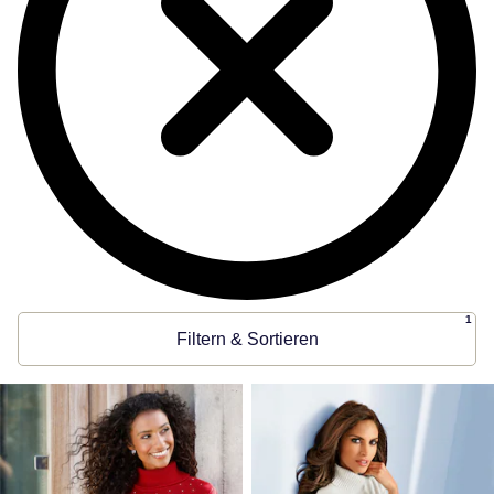
1
Filtern & Sortieren