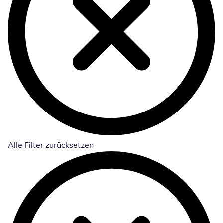
Alle Filter zurücksetzen