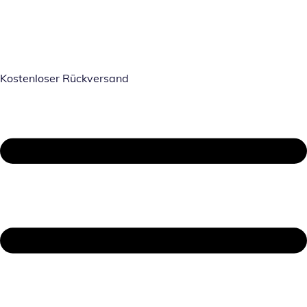
Kostenloser Rückversand