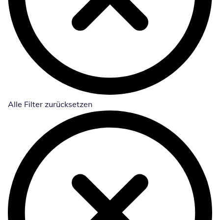
Alle Filter zurücksetzen