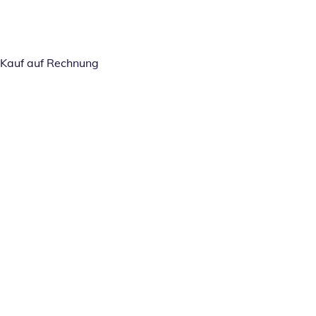
Kauf auf Rechnung