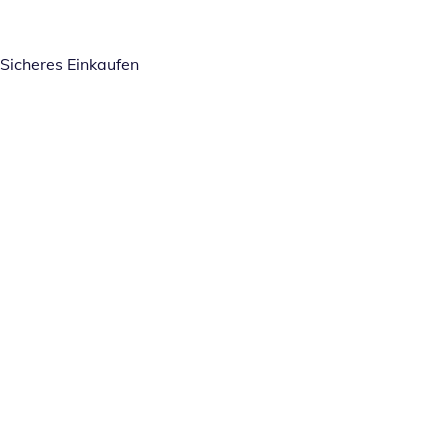
Sicheres Einkaufen