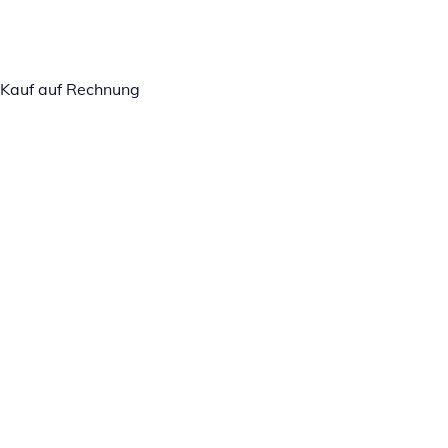
Kauf auf Rechnung