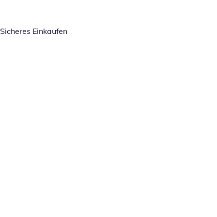
Sicheres Einkaufen