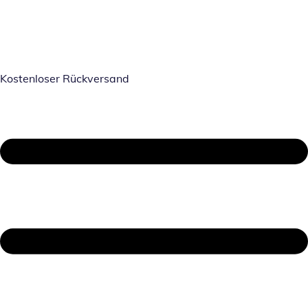
Kostenloser Rückversand