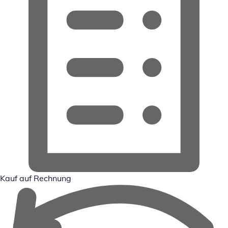
Kauf auf Rechnung