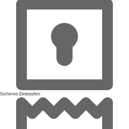
Sicheres Einkaufen