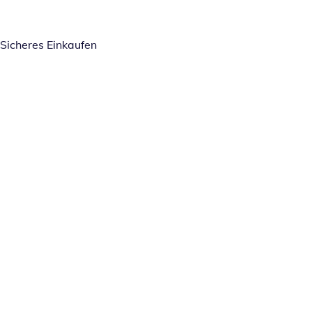
Sicheres Einkaufen