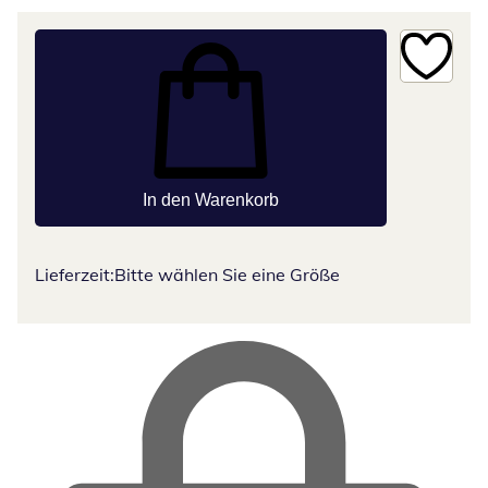
In den Warenkorb
Lieferzeit:
Bitte wählen Sie eine Größe