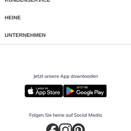
KUNDENSERVICE
HEINE
UNTERNEHMEN
Jetzt unsere App downloaden
Öffnet in neue
Öffnet in neuem Fenster
Öffnet in neuem Fenster
Folgen Sie heine auf Social Media