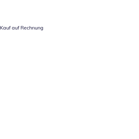
Kauf auf Rechnung