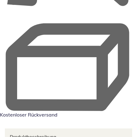
Kostenloser Rückversand