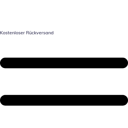
Kostenloser Rückversand