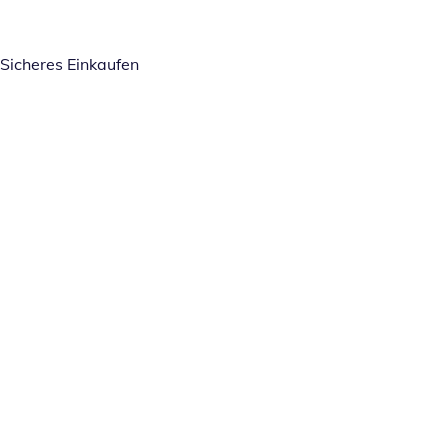
Sicheres Einkaufen