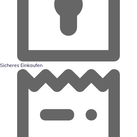
Sicheres Einkaufen