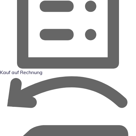
Kauf auf Rechnung