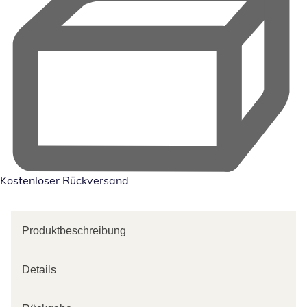
Kostenloser Rückversand
Produktbeschreibung
Details