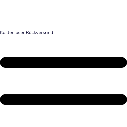
Kostenloser Rückversand