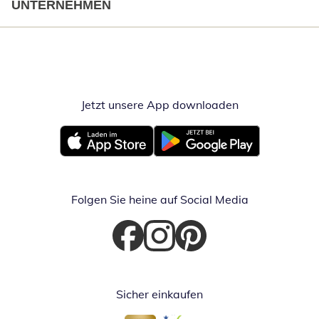
UNTERNEHMEN
Jetzt unsere App downloaden
Öffnet in neue
Öffnet in neuem Fenster
Öffnet in neuem Fenster
Folgen Sie heine auf Social Media
Öffnet in neuem Fenster
Öffnet in neuem Fenster
Öffnet in neuem Fenster
Sicher einkaufen