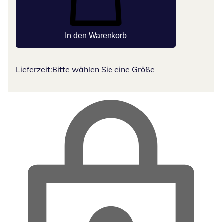
In den Warenkorb
Lieferzeit:
Bitte wählen Sie eine Größe