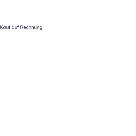
Kauf auf Rechnung