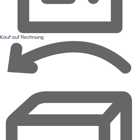
Kauf auf Rechnung