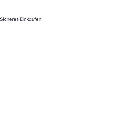
Sicheres Einkaufen