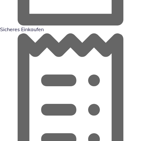
Sicheres Einkaufen