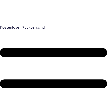
Kostenloser Rückversand