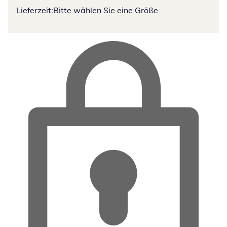
Lieferzeit:
Bitte wählen Sie eine Größe