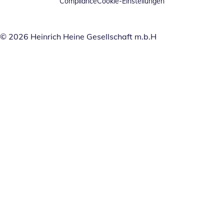
Compliance
Cookie-Einstellungen
© 2026 Heinrich Heine Gesellschaft m.b.H