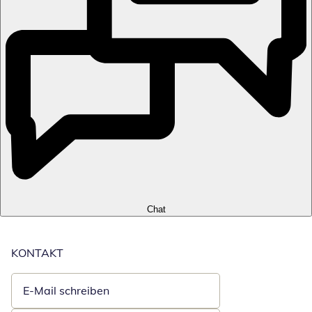
Chat
KONTAKT
E-Mail schreiben
Öffnet E-Mail-Client