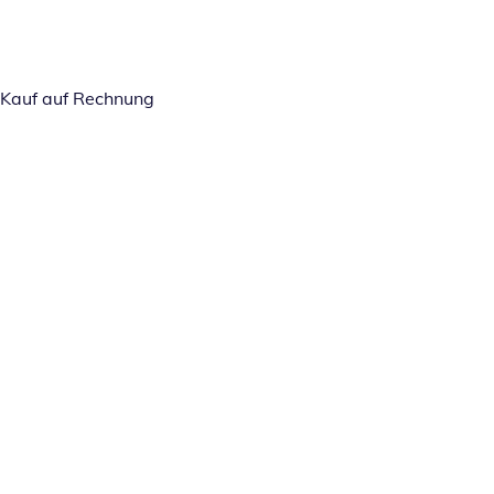
Kauf auf Rechnung