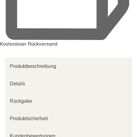
Kostenloser Rückversand
Produktbeschreibung
Details
Rückgabe
Produktsicherheit
Kundenbewertungen