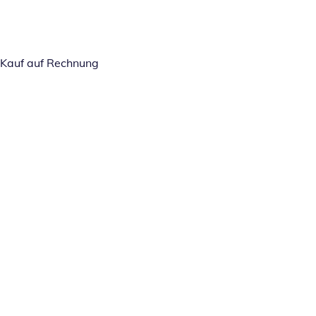
Kauf auf Rechnung