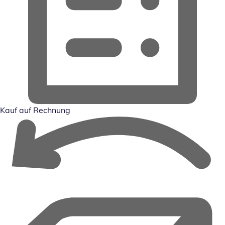
Kauf auf Rechnung