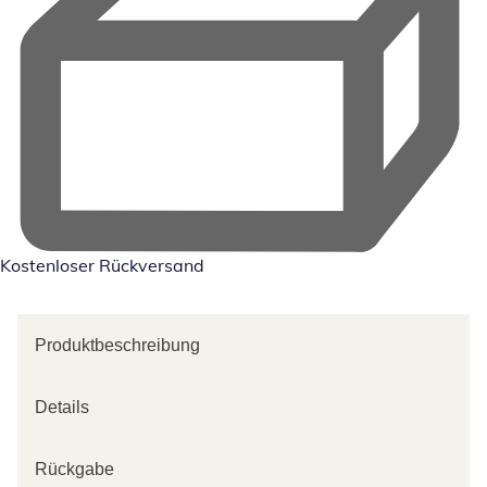
Kostenloser Rückversand
Produktbeschreibung
Details
Rückgabe