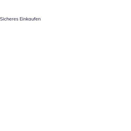
Sicheres Einkaufen