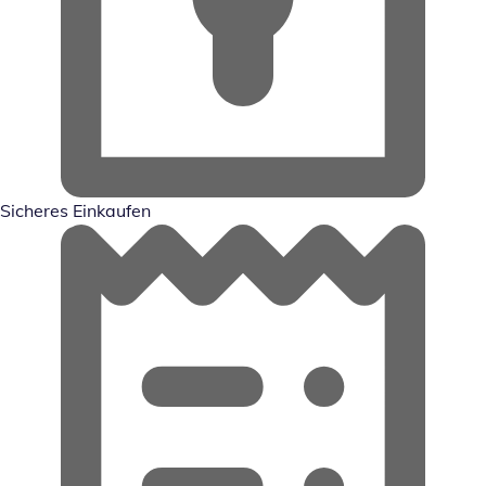
Sicheres Einkaufen