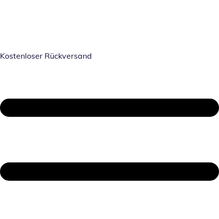
Kostenloser Rückversand