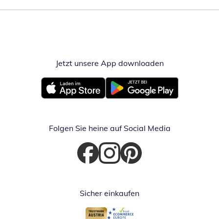
Jetzt unsere App downloaden
Öffnet in neue
Öffnet in neuem Fenster
Öffnet in neuem Fenster
Folgen Sie heine auf Social Media
Öffnet in neuem Fenster
Öffnet in neuem Fenster
Öffnet in neuem Fenster
Sicher einkaufen