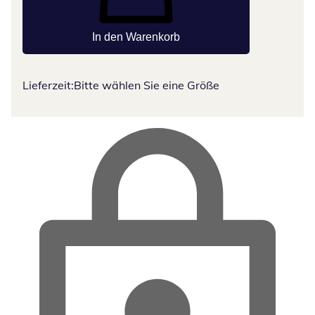
In den Warenkorb
Lieferzeit:
Bitte wählen Sie eine Größe