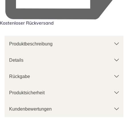
Kostenloser Rückversand
Produktbeschreibung
Details
Rückgabe
Produktsicherheit
Kundenbewertungen