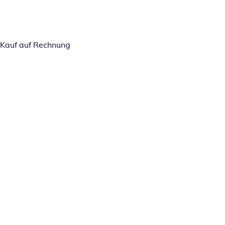
Kauf auf Rechnung