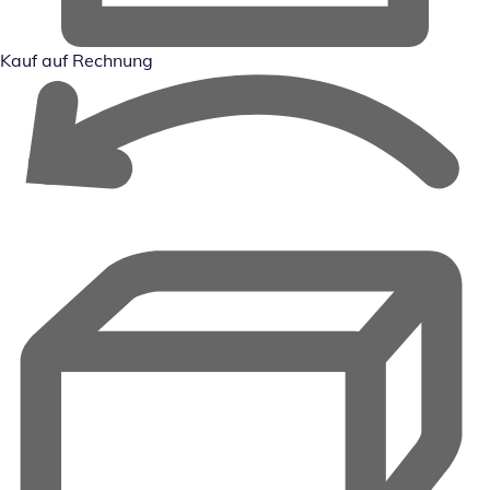
Kauf auf Rechnung