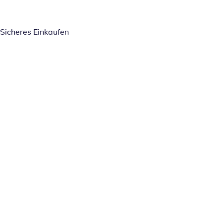
Sicheres Einkaufen