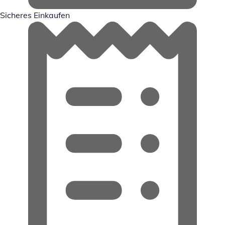
Sicheres Einkaufen