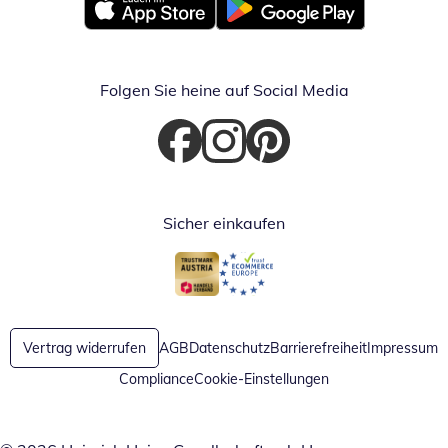
Öffnet in neuem Fenster
Öffnet in neuem Fenster
Folgen Sie heine auf Social Media
Öffnet in neuem Fenster
Öffnet in neuem Fenster
Öffnet in neuem Fenster
Sicher einkaufen
Öffnet in neuem Fenster
Öffnet in neuem Fenster
Vertrag widerrufen
AGB
Datenschutz
Barrierefreiheit
Impressum
Compliance
Cookie-Einstellungen