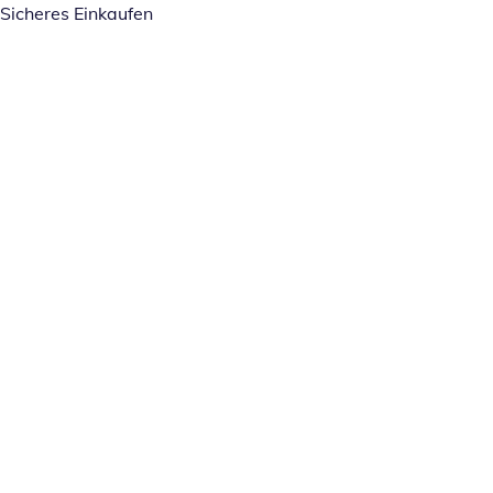
Sicheres Einkaufen