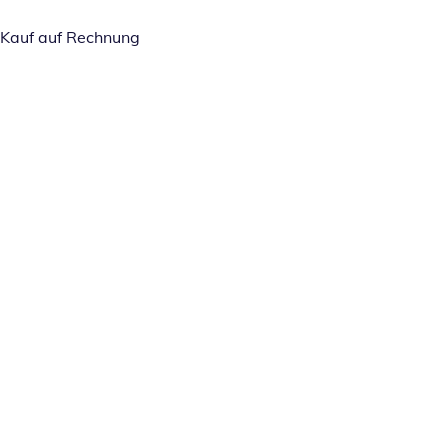
Kauf auf Rechnung