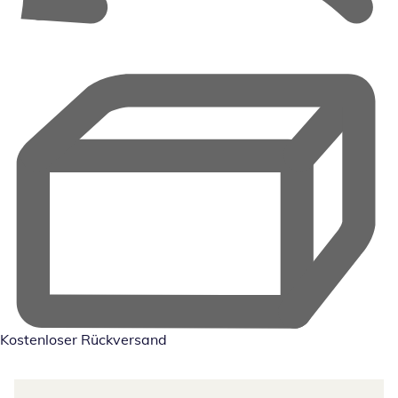
Kostenloser Rückversand