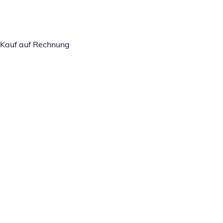
Kauf auf Rechnung