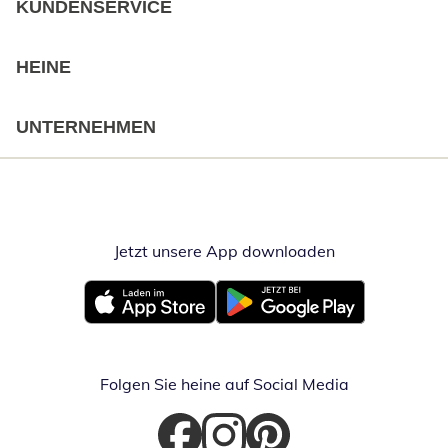
KUNDENSERVICE
HEINE
UNTERNEHMEN
Jetzt unsere App downloaden
Öffnet in neue
Öffnet in neuem Fenster
Öffnet in neuem Fenster
Folgen Sie heine auf Social Media