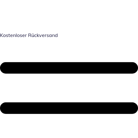
Kostenloser Rückversand