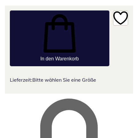
In den Warenkorb
Lieferzeit:
Bitte wählen Sie eine Größe