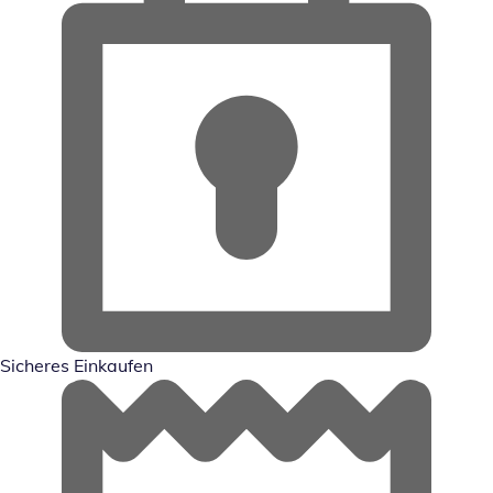
Sicheres Einkaufen