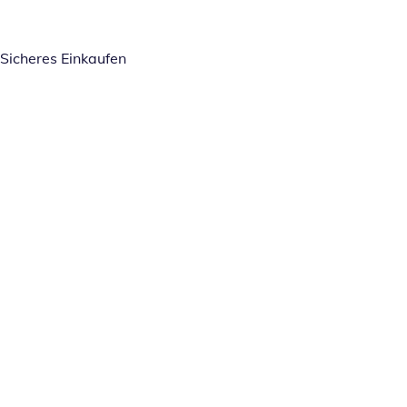
Sicheres Einkaufen