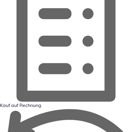
Kauf auf Rechnung