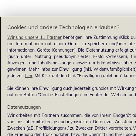
Cookies und andere Technologien erlauben?
Wir und unsere 11 Partner
benötigen Ihre Zustimmung (Klick au
um Informationen auf einem Gerät zu speichern und/oder abzu
Informationen, Geräte Kennungen). Die Datennutzung erfolgt zum 
(auch unter Nutzung pseudonymisierter E-Mail-Adressen), für
Anzeigen- und Inhaltsmessungen sowie um Erkenntnisse über Z
gewinnen. Mehr Infos zur Einwilligung (inkl. Widerrufsmöglichkeit
jederzeit
hier
. Mit Klick auf den Link "Einwilligung ablehnen" könne
Sie können Ihre Einwilligung auch jederzeit grundlos mit Wirkung f
auf den Button "Cookie-Einstellungen" im Footer der Website und 
Datennutzungen
Wir arbeiten mit Partnern zusammen, die von Ihrem Endgerät ab
von uns übermittelten pseudonymisierten Daten zur Aussteue
Zwecken (z.B. Profilbildungen) / zu Zwecken Dritter verarbeiten. 
die Erhebung der Trackingdaten bzw. die Übermittlung Ihrer pse