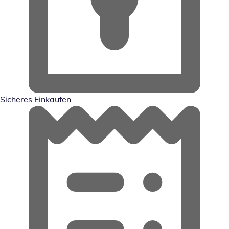
Sicheres Einkaufen