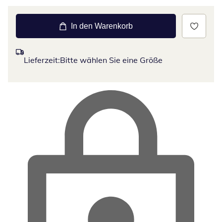
In den Warenkorb
Lieferzeit:
Bitte wählen Sie eine Größe