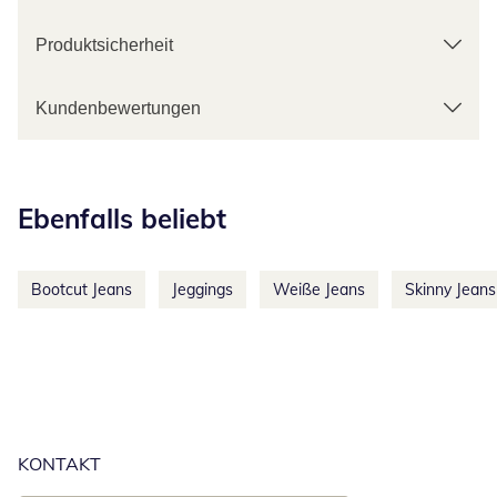
Produktsicherheit
Kundenbewertungen
Kategorie-Empfehlungen überspringen
Ebenfalls beliebt
Bootcut Jeans
Jeggings
Weiße Jeans
Skinny Jeans
KONTAKT