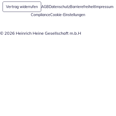
Vertrag widerrufen
AGB
Datenschutz
Barrierefreiheit
Impressum
Compliance
Cookie-Einstellungen
© 2026 Heinrich Heine Gesellschaft m.b.H