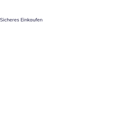
Sicheres Einkaufen