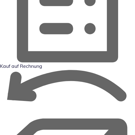
Kauf auf Rechnung