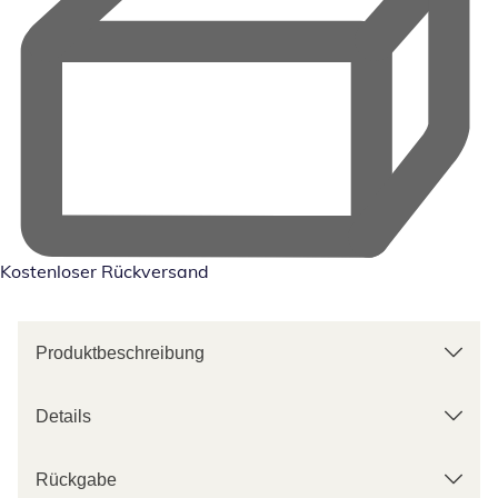
Kostenloser Rückversand
Produktbeschreibung
Details
Rückgabe