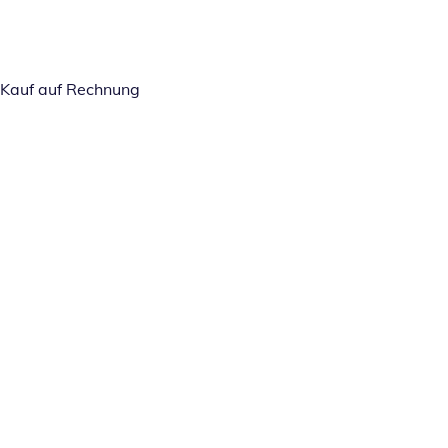
Kauf auf Rechnung