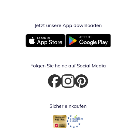
Jetzt unsere App downloaden
Öffnet in neue
Öffnet in neuem Fenster
Öffnet in neuem Fenster
Folgen Sie heine auf Social Media
Öffnet in neuem Fenster
Öffnet in neuem Fenster
Öffnet in neuem Fenster
Sicher einkaufen
Öffnet in neuem Fenster
Öffnet in neuem Fenster