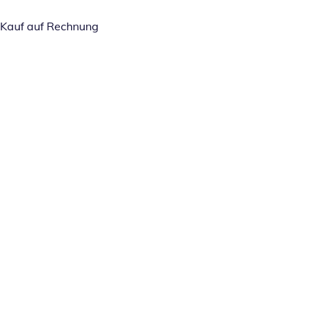
Kauf auf Rechnung