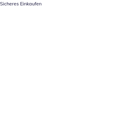
Sicheres Einkaufen