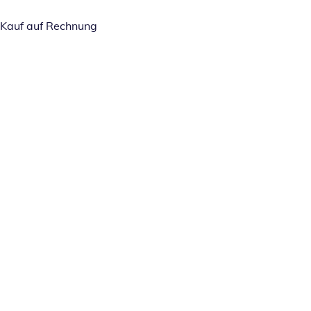
Kauf auf Rechnung