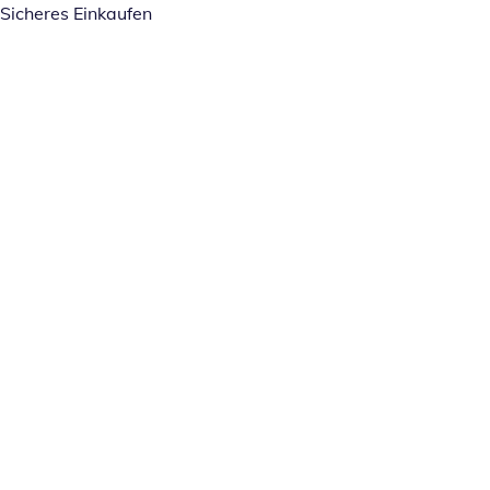
Sicheres Einkaufen