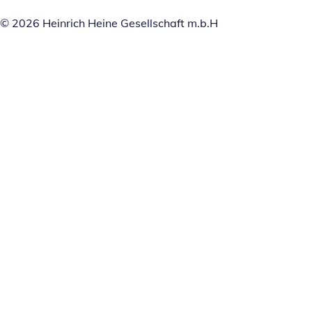
© 2026 Heinrich Heine Gesellschaft m.b.H