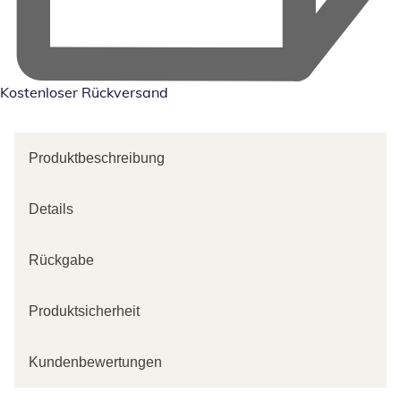
Kostenloser Rückversand
Produktbeschreibung
Details
Rückgabe
Produktsicherheit
Kundenbewertungen