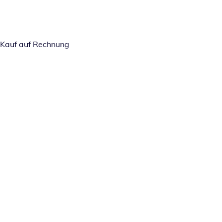
Kauf auf Rechnung