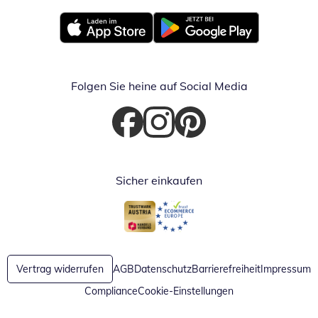
Öffnet in neuem Fenster
Öffnet in neuem Fenster
Folgen Sie heine auf Social Media
Öffnet in neuem Fenster
Öffnet in neuem Fenster
Öffnet in neuem Fenster
Sicher einkaufen
Öffnet in neuem Fenster
Öffnet in neuem Fenster
Vertrag widerrufen
AGB
Datenschutz
Barrierefreiheit
Impressum
Compliance
Cookie-Einstellungen