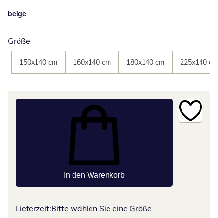
beige
Größe
150x140 cm
160x140 cm
180x140 cm
225x140 cm
In den Warenkorb
Lieferzeit:
Bitte wählen Sie eine Größe