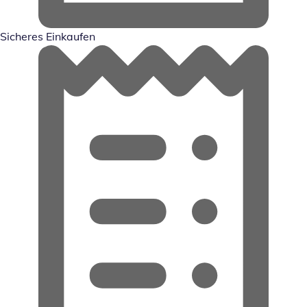
Sicheres Einkaufen