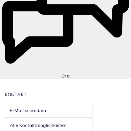
Chat
KONTAKT
E-Mail schreiben
Öffnet E-Mail-Client
Alle Kontaktmöglichkeiten