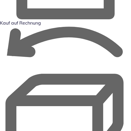
Kauf auf Rechnung