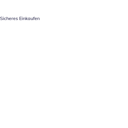
Sicheres Einkaufen