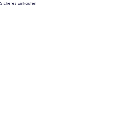
Sicheres Einkaufen