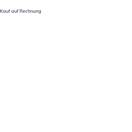
Kauf auf Rechnung