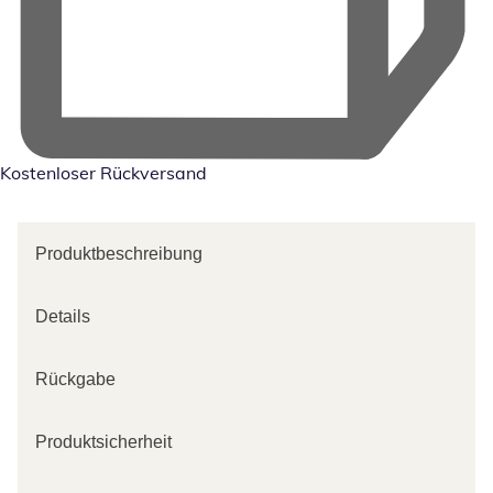
Kostenloser Rückversand
Produktbeschreibung
Details
Rückgabe
Produktsicherheit