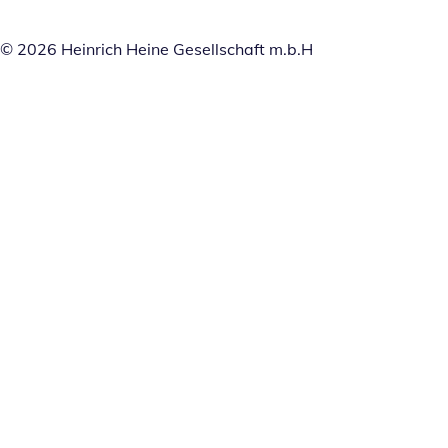
© 2026 Heinrich Heine Gesellschaft m.b.H