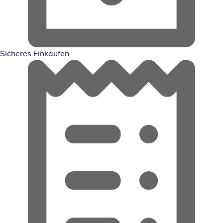
Sicheres Einkaufen