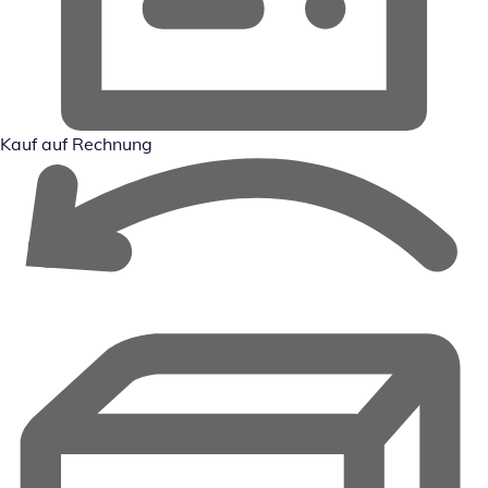
Kauf auf Rechnung