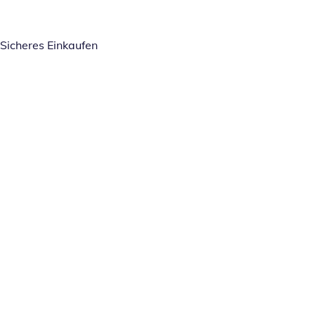
Sicheres Einkaufen