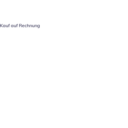
Kauf auf Rechnung