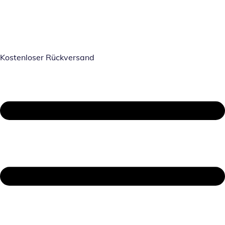
Kostenloser Rückversand