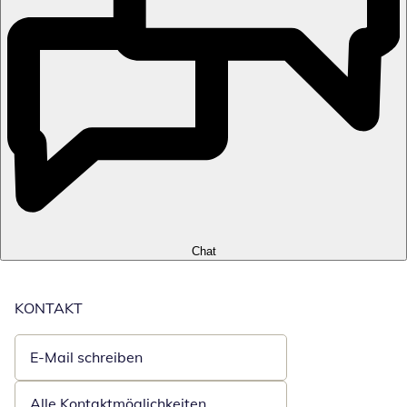
Chat
KONTAKT
E-Mail schreiben
Öffnet E-Mail-Client
Alle Kontaktmöglichkeiten