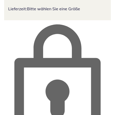
Lieferzeit:
Bitte wählen Sie eine Größe