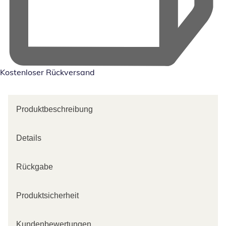
Kostenloser Rückversand
Produktbeschreibung
Details
Rückgabe
Produktsicherheit
Kundenbewertungen