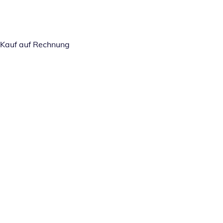
Kauf auf Rechnung