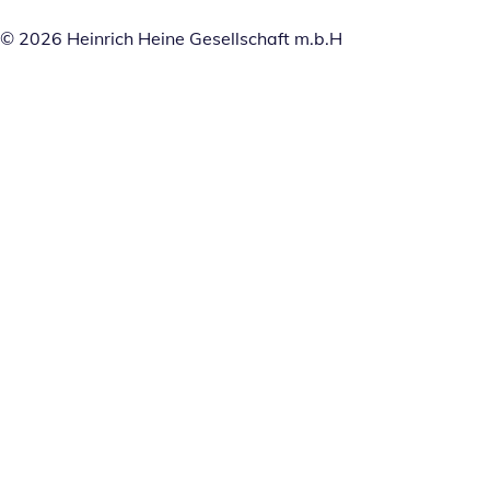
© 2026 Heinrich Heine Gesellschaft m.b.H