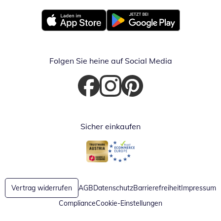
Öffnet in neuem Fenster
Öffnet in neuem Fenster
Folgen Sie heine auf Social Media
Öffnet in neuem Fenster
Öffnet in neuem Fenster
Öffnet in neuem Fenster
Sicher einkaufen
Öffnet in neuem Fenster
Öffnet in neuem Fenster
Vertrag widerrufen
AGB
Datenschutz
Barrierefreiheit
Impressum
Compliance
Cookie-Einstellungen