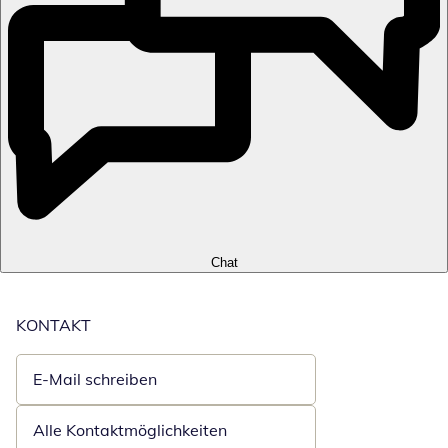
Chat
KONTAKT
E-Mail schreiben
Öffnet E-Mail-Client
Alle Kontaktmöglichkeiten