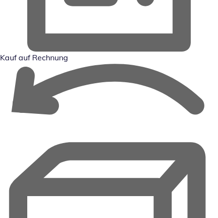
Kauf auf Rechnung