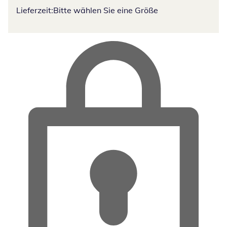
Lieferzeit:
Bitte wählen Sie eine Größe