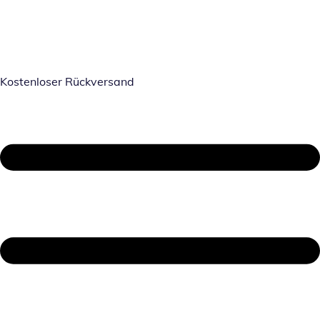
Kostenloser Rückversand