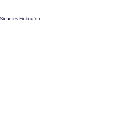
Sicheres Einkaufen