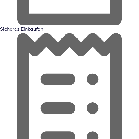
Sicheres Einkaufen