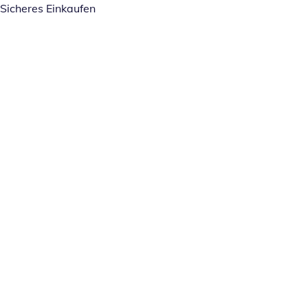
Sicheres Einkaufen