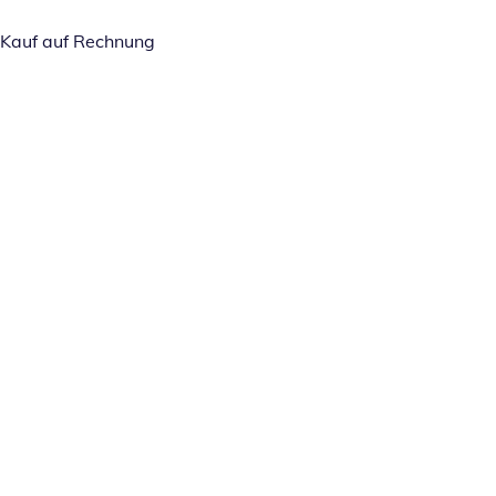
Kauf auf Rechnung