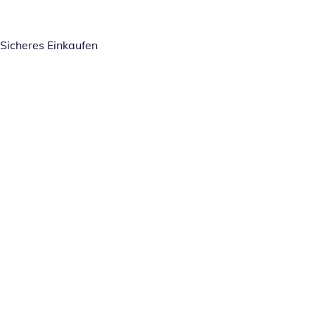
Sicheres Einkaufen