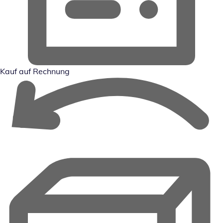
Kauf auf Rechnung