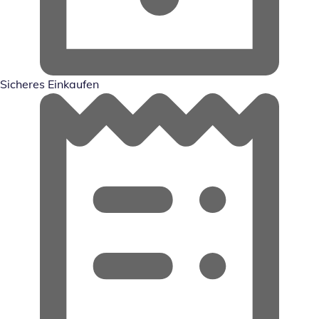
Sicheres Einkaufen