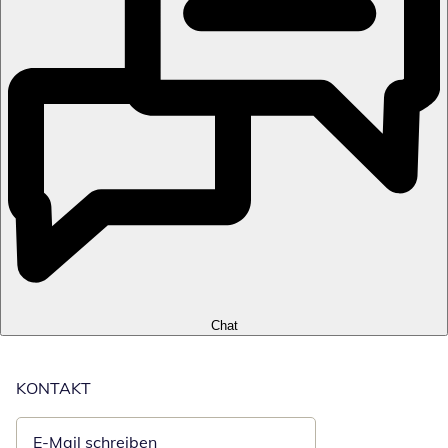
Chat
KONTAKT
E-Mail schreiben