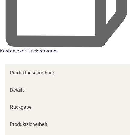
Kostenloser Rückversand
Produktbeschreibung
Details
Rückgabe
Produktsicherheit