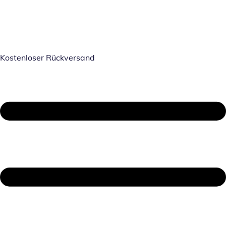
Kostenloser Rückversand