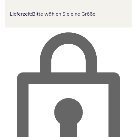
Lieferzeit:
Bitte wählen Sie eine Größe