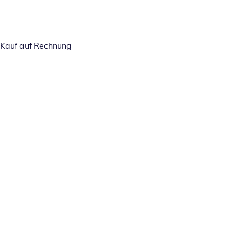
Kauf auf Rechnung