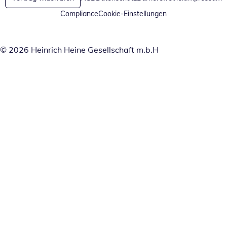
Compliance
Cookie-Einstellungen
© 2026 Heinrich Heine Gesellschaft m.b.H