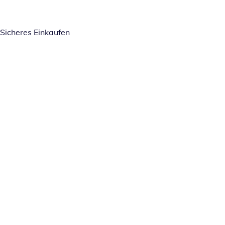
Sicheres Einkaufen