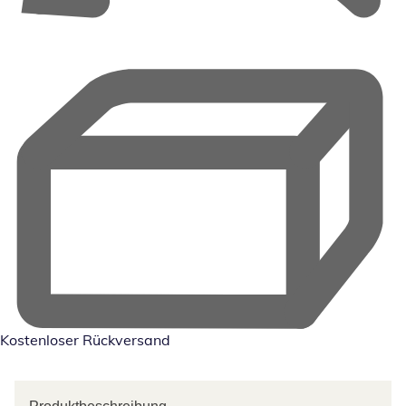
Kostenloser Rückversand