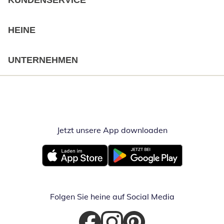
KUNDENSERVICE
HEINE
UNTERNEHMEN
Jetzt unsere App downloaden
Öffnet in neue
Öffnet in neuem Fenster
Öffnet in neuem Fenster
Folgen Sie heine auf Social Media