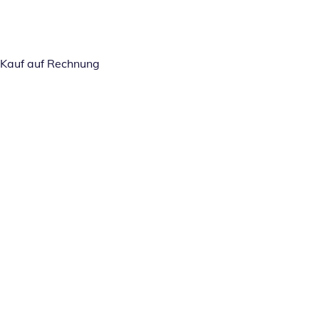
Kauf auf Rechnung