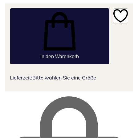
In den Warenkorb
Lieferzeit:
Bitte wählen Sie eine Größe