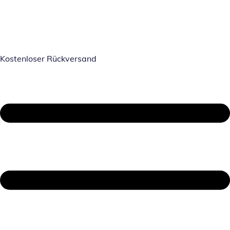
Kostenloser Rückversand