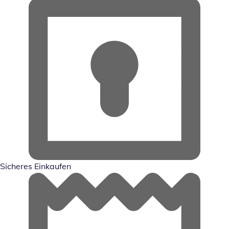
Sicheres Einkaufen