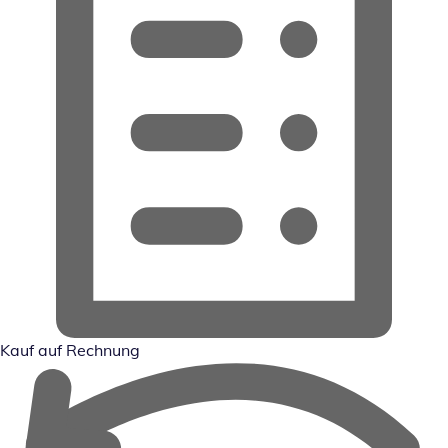
Kauf auf Rechnung