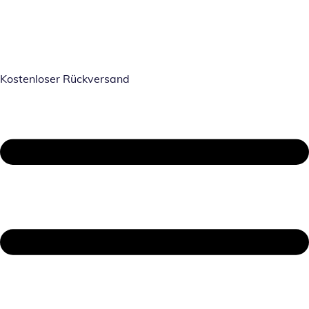
Kostenloser Rückversand