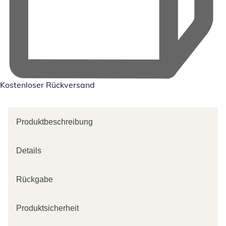
Kostenloser Rückversand
Produktbeschreibung
Details
Rückgabe
Produktsicherheit