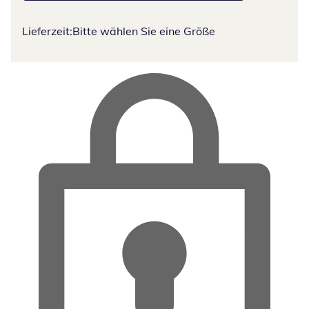
Lieferzeit:
Bitte wählen Sie eine Größe