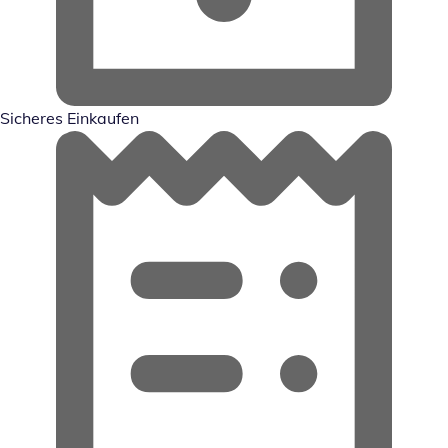
Sicheres Einkaufen