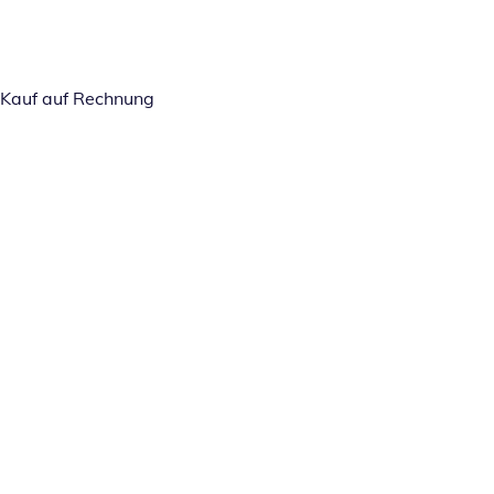
Kauf auf Rechnung