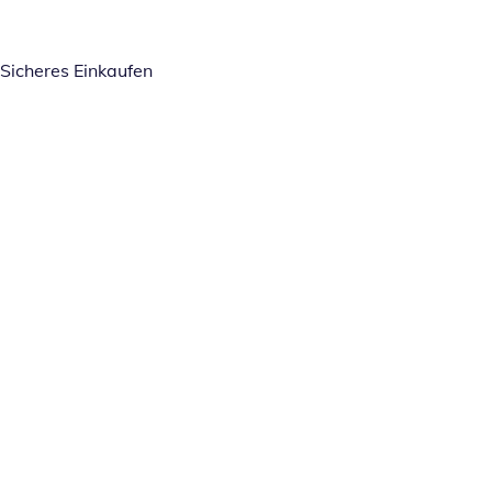
Sicheres Einkaufen