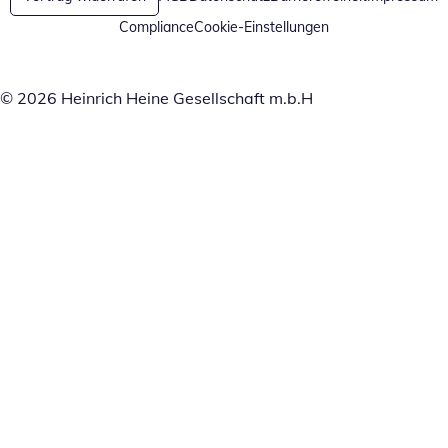
Compliance
Cookie-Einstellungen
© 2026 Heinrich Heine Gesellschaft m.b.H