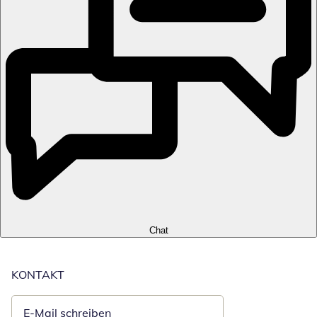
Chat
KONTAKT
E-Mail schreiben