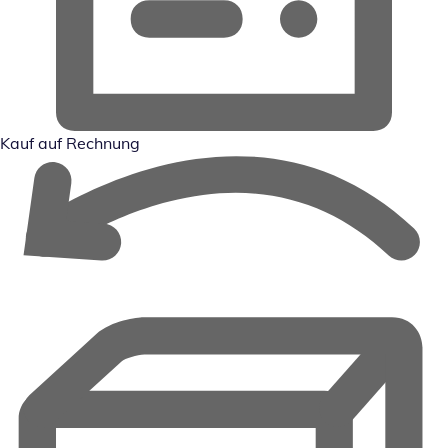
Kauf auf Rechnung